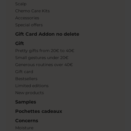
Scalp
Chemo Care Kits
Accessories
Special offers
Gift Card Addon no delete
Gift
Pretty gifts from 20€ to 40€
Small gestures under 20€
Generous routines over 40€
Gift card
Bestsellers
Limited editions
New products
Samples
Pochettes cadeaux
Concerns
Moisture