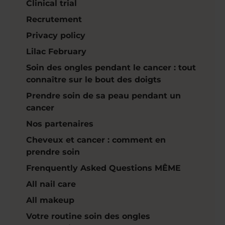
Clinical trial
Recrutement
Privacy policy
Lilac February
Soin des ongles pendant le cancer : tout
connaître sur le bout des doigts
Prendre soin de sa peau pendant un
cancer
Nos partenaires
Cheveux et cancer : comment en
prendre soin
Frenquently Asked Questions MÊME
All nail care
All makeup
Votre routine soin des ongles