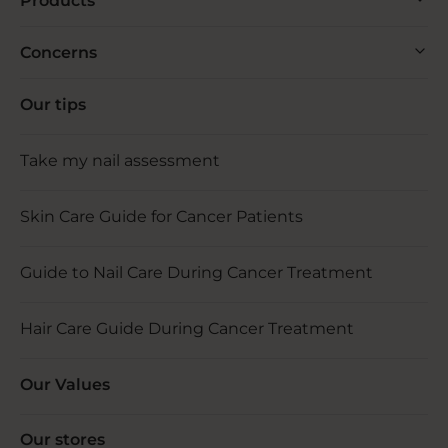
Products
Concerns
Our tips
Take my nail assessment
Skin Care Guide for Cancer Patients
Guide to Nail Care During Cancer Treatment
Hair Care Guide During Cancer Treatment
Our Values
Our stores