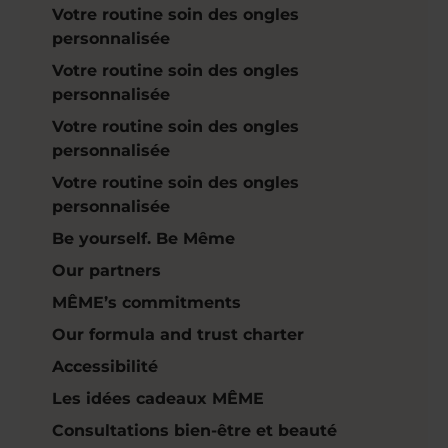
Votre routine soin des ongles
personnalisée
Votre routine soin des ongles
personnalisée
Votre routine soin des ongles
personnalisée
Votre routine soin des ongles
personnalisée
Be yourself. Be Même
Our partners
MÊME’s commitments
Our formula and trust charter
Accessibilité
Les idées cadeaux MÊME
Consultations bien-être et beauté