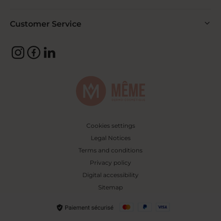
Customer Service
Cookies settings
Legal Notices
Terms and conditions
Privacy policy
Digital accessibility
Sitemap