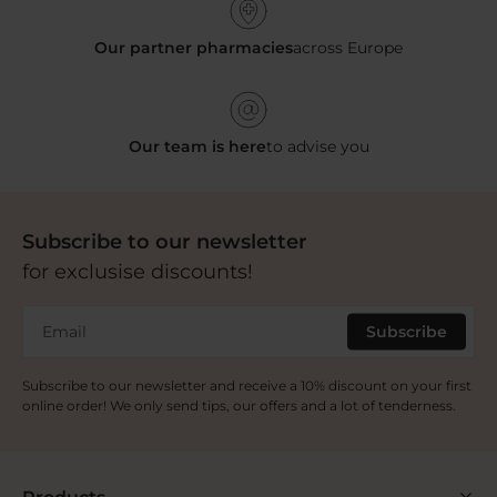
Our partner pharmacies
across Europe
Our team is here
to advise you
Subscribe to our newsletter
for exclusise discounts!
Email
Subscribe
Subscribe to our newsletter and receive a 10% discount on your first
online order! We only send tips, our offers and a lot of tenderness.