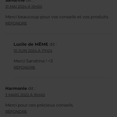
Sandrine
dit :
31 MAI 2024 À 15H20
Merci beaucoup pour vos conseils et vos produits
RÉPONDRE
Lucile de MÊME
dit :
10 JUIN 2024 À 17H24
Merci Sandrine ! <3
RÉPONDRE
Harmonie
dit :
3 MARS 2022 À 16H40
Merci pour ces précieux conseils.
RÉPONDRE