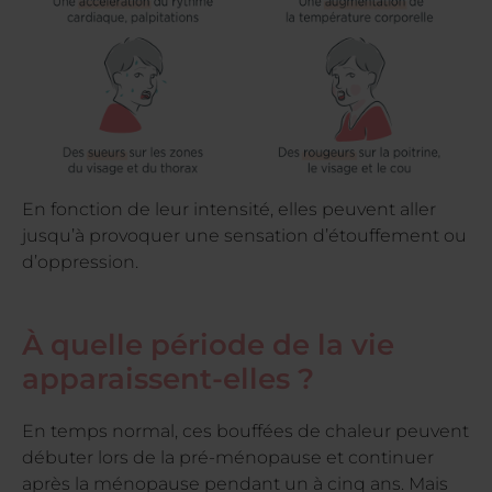
En fonction de leur intensité, elles peuvent aller
jusqu’à provoquer une sensation d’étouffement ou
d’oppression.
À quelle période de la vie
apparaissent-elles ?
En temps normal, ces bouffées de chaleur peuvent
débuter lors de la pré-ménopause et continuer
après la ménopause pendant un à cinq ans. Mais