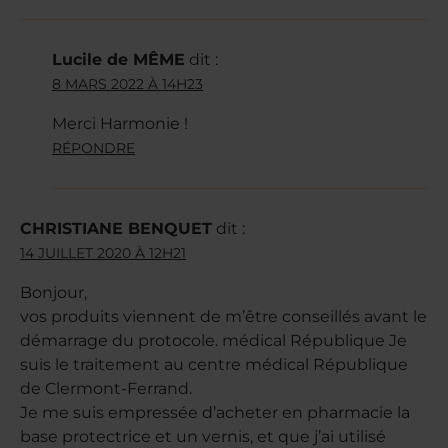
Lucile de MÊME
dit :
8 MARS 2022 À 14H23
Merci Harmonie !
RÉPONDRE
CHRISTIANE BENQUET
dit :
14 JUILLET 2020 À 12H21
Bonjour,
vos produits viennent de m’être conseillés avant le
démarrage du protocole. médical République Je
suis le traitement au centre médical République
de Clermont-Ferrand.
Je me suis empressée d’acheter en pharmacie la
base protectrice et un vernis, et que j’ai utilisé