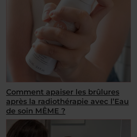
Comment apaiser les brûlures
après la radiothérapie avec l’Eau
de soin MÊME ?