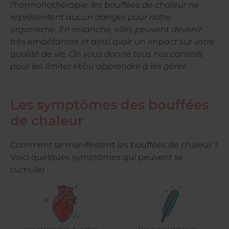
l’hormonothérapie, les bouffées de chaleur ne
représentent aucun danger pour notre
organisme. En revanche, elles peuvent devenir
très embêtantes et ainsi avoir un impact sur votre
qualité de vie. On vous donne tous nos conseils
pour les limiter et/ou apprendre à les gérer.
Les symptômes des bouffées
de chaleur
Comment se manifestent les bouffées de chaleur ?
Voici quelques symptômes qui peuvent se
cumuler :