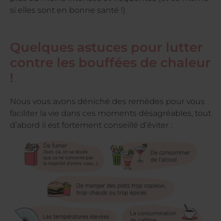
si elles sont en bonne santé !)
Quelques astuces pour lutter
contre les bouffées de chaleur
!
Nous vous avons déniché des remèdes pour vous
faciliter la vie dans ces moments désagréables, tout
d’abord il est fortement conseillé d’éviter :