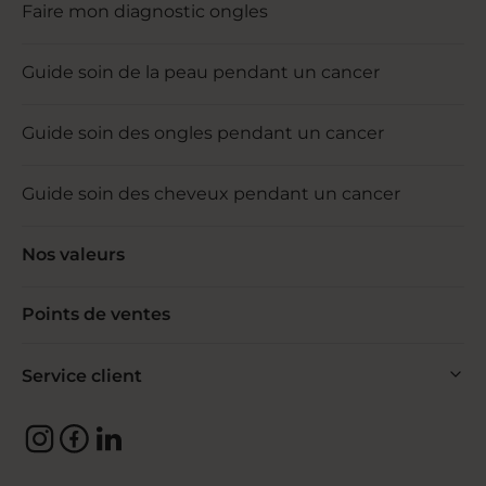
Faire mon diagnostic ongles
Guide soin de la peau pendant un cancer
Guide soin des ongles pendant un cancer
Guide soin des cheveux pendant un cancer
Nos valeurs
Points de ventes
Service client