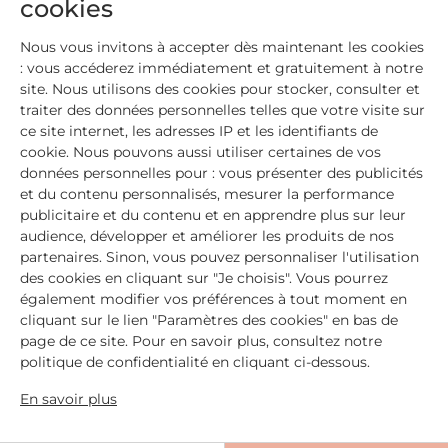
cookies
Nous vous invitons à accepter dès maintenant les cookies
: vous accéderez immédiatement et gratuitement à notre
site. Nous utilisons des cookies pour stocker, consulter et
traiter des données personnelles telles que votre visite sur
PARTAGEZ CET ARTICLE
ce site internet, les adresses IP et les identifiants de
cookie. Nous pouvons aussi utiliser certaines de vos
données personnelles pour : vous présenter des publicités
et du contenu personnalisés, mesurer la performance
publicitaire et du contenu et en apprendre plus sur leur
audience, développer et améliorer les produits de nos
partenaires. Sinon, vous pouvez personnaliser l'utilisation
des cookies en cliquant sur "Je choisis". Vous pourrez
Laisser un commentaire
également modifier vos préférences à tout moment en
cliquant sur le lien "Paramètres des cookies" en bas de
* champs obligatoires
page de ce site. Pour en savoir plus, consultez notre
Commentaire
politique de confidentialité en cliquant ci-dessous.
En savoir plus