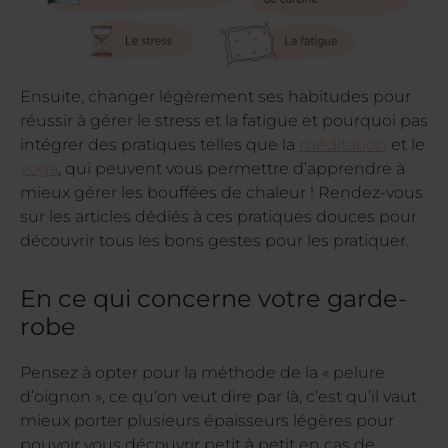
Ensuite, changer légèrement ses habitudes pour
réussir à gérer le stress et la fatigue et pourquoi pas
intégrer des pratiques telles que la
méditation
et le
yoga
, qui peuvent vous permettre d’apprendre à
mieux gérer les bouffées de chaleur ! Rendez-vous
sur les articles dédiés à ces pratiques douces pour
découvrir tous les bons gestes pour les pratiquer.
En ce qui concerne votre garde-
robe
Pensez à opter pour la méthode de la « pelure
d’oignon », ce qu’on veut dire par là, c’est qu’il vaut
mieux porter plusieurs épaisseurs légères pour
pouvoir vous découvrir petit à petit en cas de