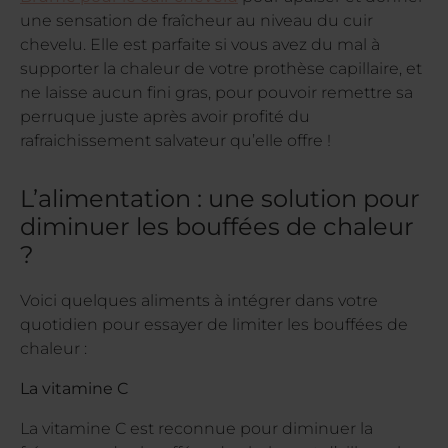
une sensation de fraîcheur au niveau du cuir
chevelu. Elle est parfaite si vous avez du mal à
supporter la chaleur de votre prothèse capillaire, et
ne laisse aucun fini gras, pour pouvoir remettre sa
perruque juste après avoir profité du
rafraichissement salvateur qu’elle offre !
L’alimentation : une solution pour
diminuer les bouffées de chaleur
?
Voici quelques aliments à intégrer dans votre
quotidien pour essayer de limiter les bouffées de
chaleur :
La vitamine C
La vitamine C est reconnue pour diminuer la