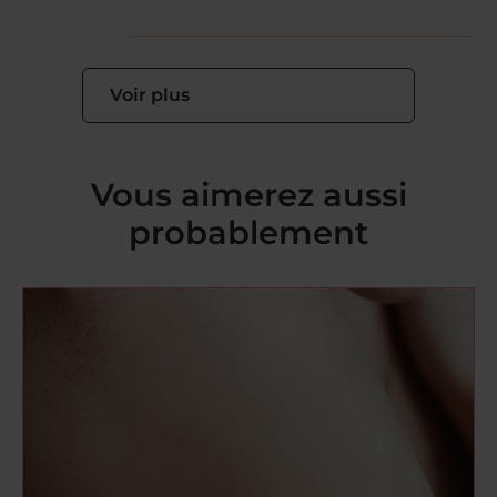
Voir plus
Vous aimerez aussi
probablement