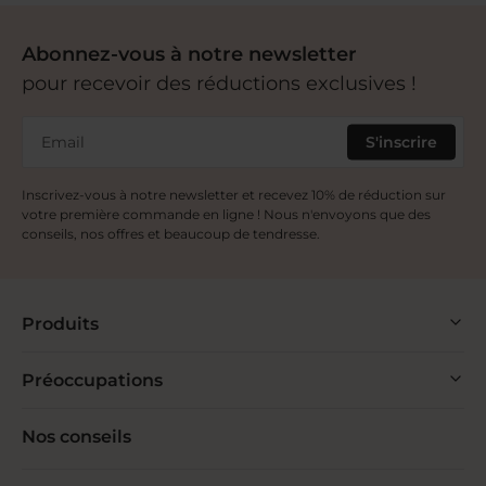
Abonnez-vous à notre newsletter
pour recevoir des réductions exclusives !
Email
S'inscrire
Inscrivez-vous à notre newsletter et recevez 10% de réduction sur
votre première commande en ligne ! Nous n'envoyons que des
conseils, nos offres et beaucoup de tendresse.
Produits
Préoccupations
Nos conseils