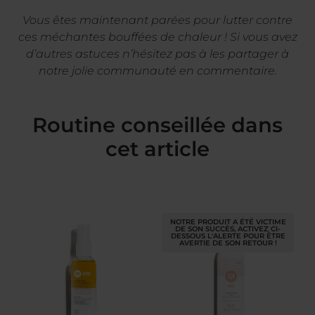
Vous êtes maintenant parées pour lutter contre
ces méchantes bouffées de chaleur ! Si vous avez
d’autres astuces n’hésitez pas à les partager à
notre jolie communauté en commentaire.
Routine conseillée dans
cet article
NOTRE PRODUIT A ÉTÉ VICTIME
DE SON SUCCÈS, ACTIVEZ CI-
DESSOUS L'ALERTE POUR ÊTRE
AVERTIE DE SON RETOUR !