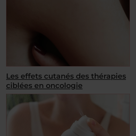
Les effets cutanés des thérapies
ciblées en oncologie