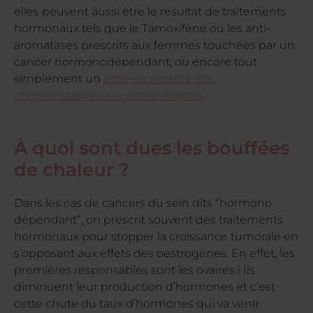
elles peuvent aussi être le résultat de traitements
hormonaux tels que le Tamoxifène ou les anti-
aromatases prescrits aux femmes touchées par un
cancer hormonodépendant, ou encore tout
simplement un
effet secondaire des
chimiothérapies ou radiothérapies.
À quoi sont dues les bouffées
de chaleur ?
Dans les cas de cancers du sein dits “hormono
dépendant”, on prescrit souvent des traitements
hormonaux pour stopper la croissance tumorale en
s’opposant aux effets des oestrogènes. En effet, les
premières responsables sont les ovaires ! Ils
diminuent leur production d’hormones et c’est
cette chute du taux d’hormones qui va venir