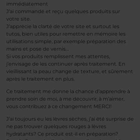
immédiatement
J’ai commandé et reçu quelques produits sur
votre site.
J’apprécie la clarté de votre site et surtout les
tutos, bien utiles pour remettre en mémoire les
utilisations simple, par exemple préparation des
mains et pose de vernis…
Si vos produits remplissent mes attentes,
j’envisage de les continuer après traitement. En
vieillissant la peau change de texture, et sûrement
après le traitement en plus.
Ce traitement me donne la chance d’apprendre à
prendre soin de moi, à me découvrir, à m’aimer,
vous contribuez à ce changement MERCI!
J’ai toujours eu les lèvres sèches, j’ai été surprise de
ne pas trouver quelques rouges à lèvres
hydratants? Ce produit est-il en préparation?