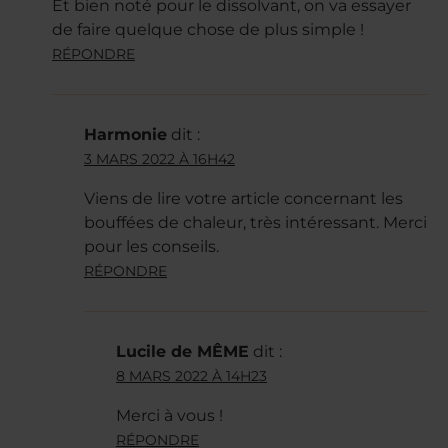
Et bien noté pour le dissolvant, on va essayer
de faire quelque chose de plus simple !
RÉPONDRE
Harmonie
dit :
3 MARS 2022 À 16H42
Viens de lire votre article concernant les
bouffées de chaleur, très intéressant. Merci
pour les conseils.
RÉPONDRE
Lucile de MÊME
dit :
8 MARS 2022 À 14H23
Merci à vous !
RÉPONDRE