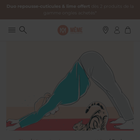
Duo repousse-cuticules & lime offert
dès 2 produits de la
gamme ongles achetés*