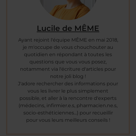
Lucile de MÊME
Ayant rejoint l'équipe MÊME en mai 2018,
je m'occupe de vous chouchouter au
quotidien en répondant à toutes les
questions que vous vous posez,
notamment via l'écriture d'articles pour
notre joli blog !
J'adore rechercher des informations pour
vous les livrer le plus simplement
possible, et aller à la rencontre d'experts
(médecins, infirmier.e.s, pharmacien.ne.s,
socio-esthéticiennes...) pour recueillir
pour vous leurs meilleurs conseils !