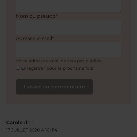
Nom ou pseudo*
Adresse e-mail*
Votre adresse e-mail ne sera pas publiée.
Enregistrer pour la prochaine fois
Carole
dit :
17 JUILLET 2020 À 16H14