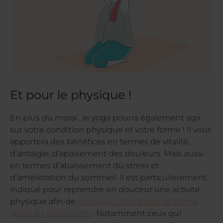
Et pour le physique !
En plus du moral , le yoga pourra également agir
sur votre condition physique et votre forme ! Il vous
apportera des bénéfices en termes de vitalité,
d’antalgie, d’apaisement des douleurs. Mais aussi
en termes d’abaissement du stress et
d’amélioration du sommeil. Il est particulièrement
indiqué pour reprendre en douceur une activité
physique afin de
retrouver votre poids de forme
après les traitements
. Notamment ceux qui