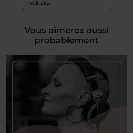
Voir plus
Vous aimerez aussi
probablement