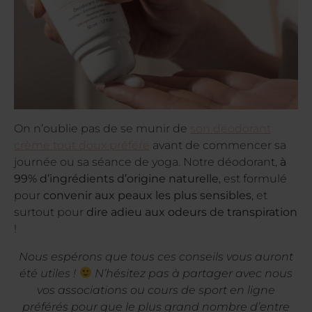
On n’oublie pas de se munir de
son déodorant
crème tout doux préféré
avant de commencer sa
journée ou sa séance de yoga. Notre déodorant,
à
99% d’ingrédients d’origine naturelle
, est formulé
pour
convenir aux peaux les plus sensibles
, et
surtout pour
dire adieu aux odeurs de transpiration
!
Nous espérons que tous ces conseils vous auront
été utiles !
N’hésitez pas à partager avec nous
vos associations ou cours de sport en ligne
préférés pour que le plus grand nombre d’entre