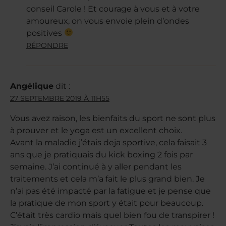
conseil Carole ! Et courage à vous et à votre
amoureux, on vous envoie plein d’ondes
positives
RÉPONDRE
Angélique
dit :
27 SEPTEMBRE 2019 À 11H55
Vous avez raison, les bienfaits du sport ne sont plus
à prouver et le yoga est un excellent choix.
Avant la maladie j’étais deja sportive, cela faisait 3
ans que je pratiquais du kick boxing 2 fois par
semaine. J’ai continué à y aller pendant les
traitements et cela m’a fait le plus grand bien. Je
n’ai pas été impacté par la fatigue et je pense que
la pratique de mon sport y était pour beaucoup.
C’était très cardio mais quel bien fou de transpirer !