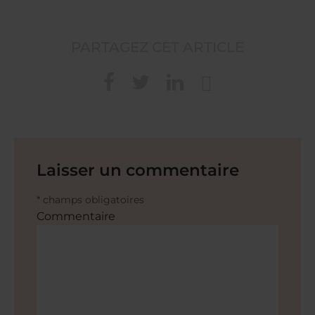
PARTAGEZ CET ARTICLE
Laisser un commentaire
* champs obligatoires
Commentaire