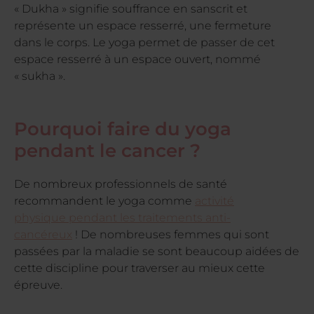
« Dukha » signifie souffrance en sanscrit et
représente un espace resserré, une fermeture
dans le corps. Le yoga permet de passer de cet
espace resserré à un espace ouvert, nommé
« sukha ».
Pourquoi faire du yoga
pendant le cancer ?
De nombreux professionnels de santé
recommandent le yoga comme
activité
physique pendant les traitements anti-
cancéreux
! De nombreuses femmes qui sont
passées par la maladie se sont beaucoup aidées de
cette discipline pour traverser au mieux cette
épreuve.