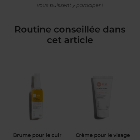
vous puissent y participer !
Routine conseillée dans
cet article
Brume pour le cuir
Crème pour le visage