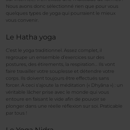
Nous avons donc sélectionné rien que pour vous
quelques types de yoga qui pourraient le mieux
vous convenir.
Le Hatha yoga
C’est le yoga traditionnel. Assez complet, il
regroupe un ensemble d’exercices sur des
postures, des étirements, la respiration… Ils vont
faire travailler votre souplesse et détendre votre
corps. Ils doivent toujours être effectués sans
forcer. A ceci s’ajoute la méditation (« Dhyâna ») : un
véritable lâcher prise avec le monde qui vous
entoure en faisant le vide afin de pouvoir se
plonger dans une réelle réflexion sur soi. Praticable
par tous !
Le Yoga Nidra