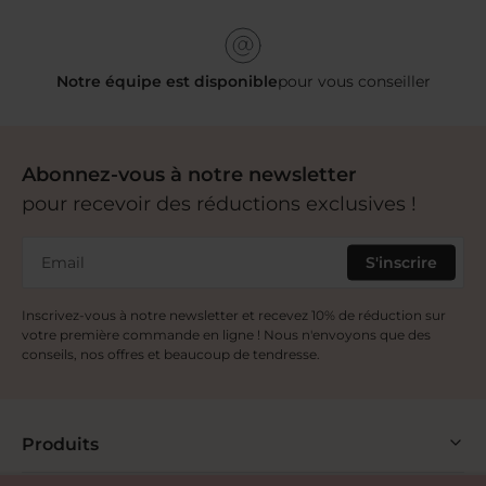
Notre équipe est disponible
pour vous conseiller
Abonnez-vous à notre newsletter
pour recevoir des réductions exclusives !
Email
S'inscrire
Inscrivez-vous à notre newsletter et recevez 10% de réduction sur
votre première commande en ligne ! Nous n'envoyons que des
conseils, nos offres et beaucoup de tendresse.
Produits