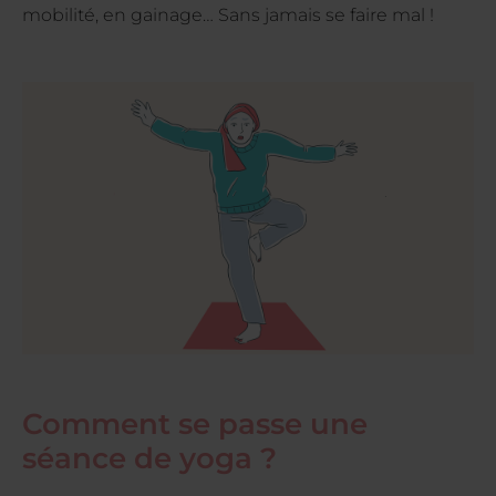
mobilité, en gainage… Sans jamais se faire mal !
Comment se passe une
séance de yoga ?