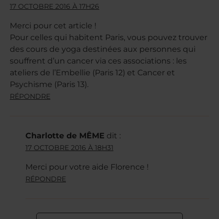
17 OCTOBRE 2016 À 17H26
Merci pour cet article !
Pour celles qui habitent Paris, vous pouvez trouver
des cours de yoga destinées aux personnes qui
souffrent d’un cancer via ces associations : les
ateliers de l’Embellie (Paris 12) et Cancer et
Psychisme (Paris 13).
RÉPONDRE
Charlotte de MÊME
dit :
17 OCTOBRE 2016 À 18H31
Merci pour votre aide Florence !
RÉPONDRE