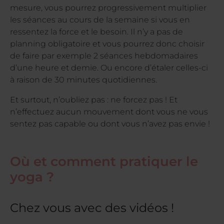
mesure, vous pourrez progressivement multiplier
les séances au cours de la semaine si vous en
ressentez la force et le besoin. Il n’y a pas de
planning obligatoire et vous pourrez donc choisir
de faire par exemple 2 séances hebdomadaires
d’une heure et demie. Ou encore d’étaler celles-ci
à raison de 30 minutes quotidiennes.
Et surtout, n’oubliez pas : ne forcez pas ! Et
n’effectuez aucun mouvement dont vous ne vous
sentez pas capable ou dont vous n’avez pas envie !
Où et comment pratiquer le
yoga ?
Chez vous avec des vidéos !