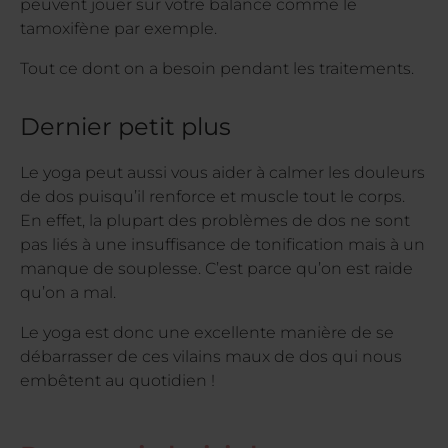
peuvent jouer sur votre balance comme le
tamoxifène par exemple.
Tout ce dont on a besoin pendant les traitements.
Dernier petit plus
Le yoga peut aussi vous aider à calmer les douleurs
de dos puisqu’il renforce et muscle tout le corps.
En effet, la plupart des problèmes de dos ne sont
pas liés à une insuffisance de tonification mais à un
manque de souplesse. C’est parce qu’on est raide
qu’on a mal.
Le yoga est donc une excellente manière de se
débarrasser de ces vilains maux de dos qui nous
embêtent au quotidien !