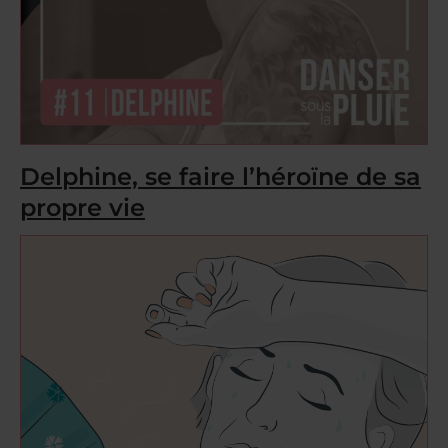
Delphine, se faire l’héroïne de sa
propre vie