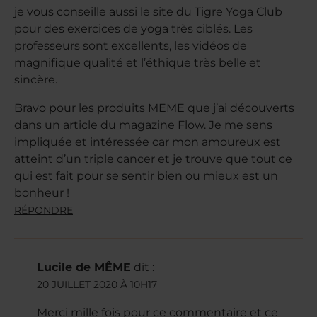
je vous conseille aussi le site du Tigre Yoga Club
pour des exercices de yoga très ciblés. Les
professeurs sont excellents, les vidéos de
magnifique qualité et l’éthique très belle et
sincère.
Bravo pour les produits MEME que j’ai découverts
dans un article du magazine Flow. Je me sens
impliquée et intéressée car mon amoureux est
atteint d’un triple cancer et je trouve que tout ce
qui est fait pour se sentir bien ou mieux est un
bonheur !
RÉPONDRE
Lucile de MÊME
dit :
20 JUILLET 2020 À 10H17
Merci mille fois pour ce commentaire et ce