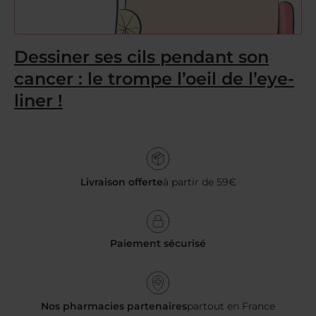
Dessiner ses cils pendant son
cancer : le trompe l’oeil de l’eye-
liner !
Livraison offerte
à partir de 59€
Paiement sécurisé
Nos pharmacies partenaires
partout en France