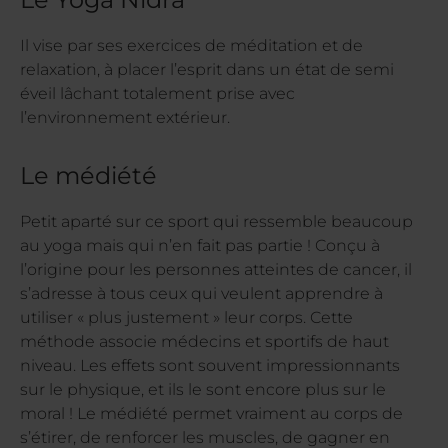
Il vise par ses exercices de méditation et de
relaxation, à placer l’esprit dans un état de semi
éveil lâchant totalement prise avec
l’environnement extérieur.
Le médiété
Petit aparté sur ce sport qui ressemble beaucoup
au yoga mais qui n’en fait pas partie ! Conçu à
l’origine pour les personnes atteintes de cancer, il
s’adresse à tous ceux qui veulent apprendre à
utiliser « plus justement » leur corps. Cette
méthode associe médecins et sportifs de haut
niveau. Les effets sont souvent impressionnants
sur le physique, et ils le sont encore plus sur le
moral ! Le médiété permet vraiment au corps de
s’étirer, de renforcer les muscles, de gagner en