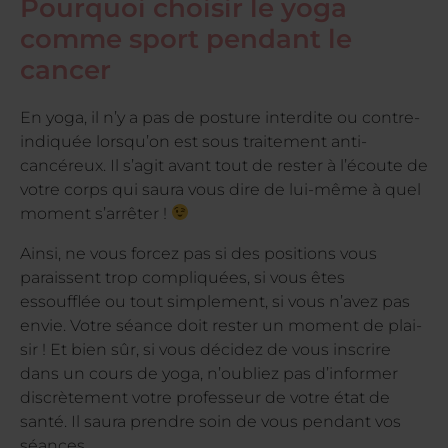
Pourquoi choisir le yoga
comme sport pendant le
cancer
En yoga, il n’y a pas de posture interdite ou contre-
indiquée lorsqu’on est sous traitement anti-
cancéreux. Il s’agit avant tout de rester à l’écoute de
votre corps qui saura vous dire de lui-même à quel
moment s’arrêter !
Ainsi, ne vous forcez pas si des positions vous
paraissent trop compliquées, si vous êtes
essoufflée ou tout simplement, si vous n’avez pas
envie. Votre séance doit rester un moment de plai-
sir ! Et bien sûr, si vous décidez de vous inscrire
dans un cours de yoga, n’oubliez pas d’informer
discrètement votre professeur de votre état de
santé. Il saura prendre soin de vous pendant vos
séances.