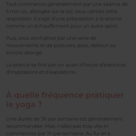
Tout commence généralement par une séance de
5 min où, allongée sur le sol, vous calmez votre
respiration. Il s’agit d’une préparation à la séance
comme un échauffement pour un autre sport.
Puis, vous enchaînez par une série de
mouvements et de postures, assis, debout ou
encore allongé.
La séance se finit par un quart d’heure d’exercices
d’inspirations et d’expirations.
À quelle fréquence pratiquer
le yoga ?
Une durée de 3h par semaine est généralement
recommandée. Mais n’allez pas trop vite et
commencez par 1h par semaine. Au fur et à