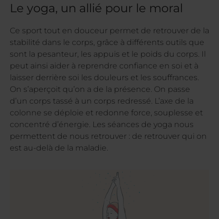
Le yoga, un allié pour le moral
Ce sport tout en douceur permet de retrouver de la
stabilité dans le corps, grâce à différents outils que
sont la pesanteur, les appuis et le poids du corps. Il
peut ainsi aider à reprendre confiance en soi et à
laisser derrière soi les douleurs et les souffrances.
On s’aperçoit qu’on a de la présence. On passe
d’un corps tassé à un corps redressé. L’axe de la
colonne se déploie et redonne force, souplesse et
concentré d’énergie. Les séances de yoga nous
permettent de nous retrouver : de retrouver qui on
est au-delà de la maladie.