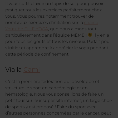
Il vous suffit d’avoir un tapis de sol pour pouvoir
pratiquer tous les exercices parfaitement chez
vous. Vous pourrez notamment trouver de
nombreux exercices d’initiation sur la
chaine
Youtube ELLE YOGA
, que nous aimons tout
particulièrement dans l’équipe MÊME !
Il y en a
pour tous les goûts et tous les niveaux. Parfait pour
s’initier et apprendre à apprécier le yoga pendant
cette période de confinement.
Via la
Cami
C’est la première fédération qui développe et
structure le sport en cancérologie et en
hématologie. Nous vous conseillons de faire un
petit tour sur leur super site internet, un large choix
de sports y est proposé ! Faire du sport avec
d’autres personnes concernées par le cancer, peut