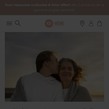
Duo repousse-cuticules & lime offert
dès 2 produits de la
gamme ongles achetés*