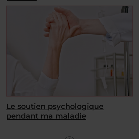
Le soutien psychologique
pendant ma maladie