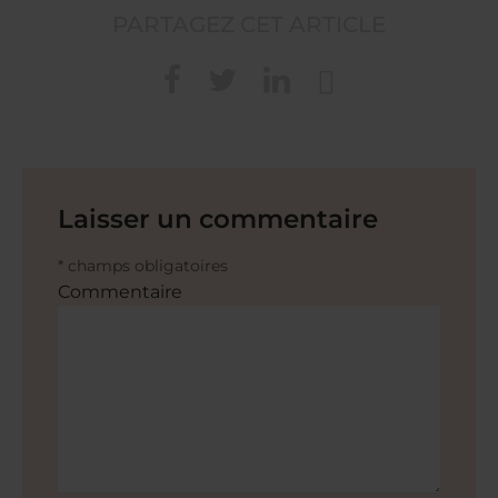
PARTAGEZ CET ARTICLE
Laisser un commentaire
* champs obligatoires
Commentaire