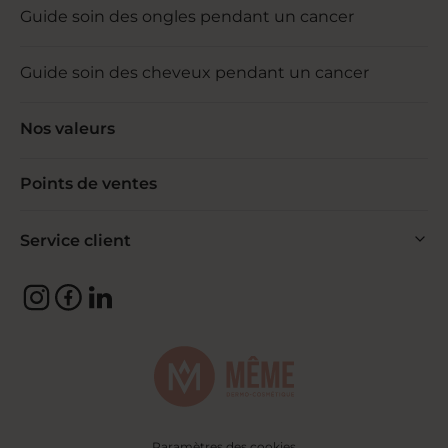
Guide soin des ongles pendant un cancer
Guide soin des cheveux pendant un cancer
Nos valeurs
Points de ventes
Service client
Paramètres des cookies