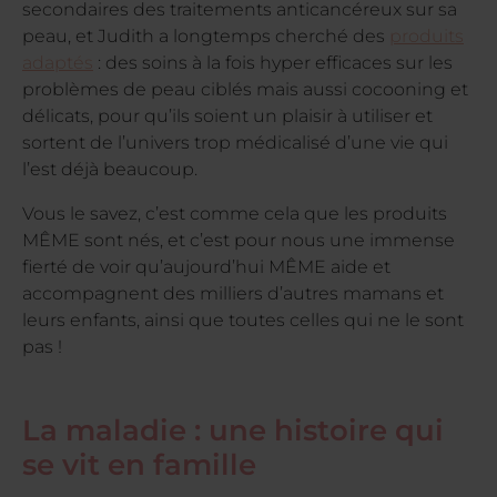
secondaires des traitements anticancéreux sur sa
peau, et Judith a longtemps cherché des
produits
adaptés
: des soins à la fois hyper efficaces sur les
problèmes de peau ciblés mais aussi cocooning et
délicats, pour qu’ils soient un plaisir à utiliser et
sortent de l’univers trop médicalisé d’une vie qui
l’est déjà beaucoup.
Vous le savez, c’est comme cela que les produits
MÊME sont nés, et c’est pour nous une immense
fierté de voir qu’aujourd’hui MÊME aide et
accompagnent des milliers d’autres mamans et
leurs enfants, ainsi que toutes celles qui ne le sont
pas !
La maladie : une histoire qui
se vit en famille