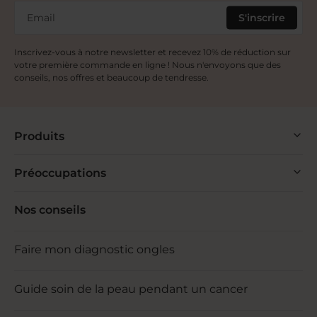
Email
S'inscrire
Inscrivez-vous à notre newsletter et recevez 10% de réduction sur
votre première commande en ligne ! Nous n'envoyons que des
conseils, nos offres et beaucoup de tendresse.
Produits
Préoccupations
Nos conseils
Faire mon diagnostic ongles
Guide soin de la peau pendant un cancer