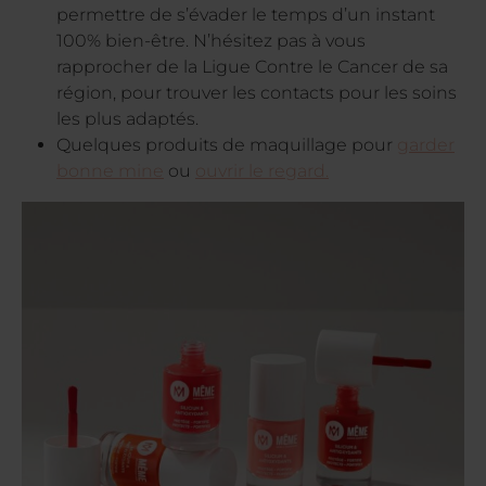
permettre de s’évader le temps d’un instant
100% bien-être. N’hésitez pas à vous
rapprocher de la Ligue Contre le Cancer de sa
région, pour trouver les contacts pour les soins
les plus adaptés.
Quelques produits de maquillage pour
garder
bonne mine
ou
ouvrir le regard.