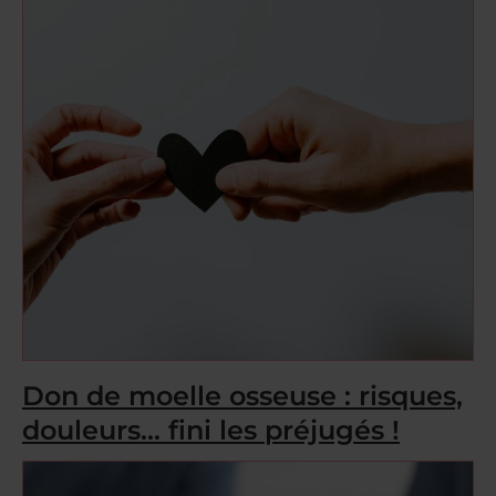
Don de moelle osseuse : risques,
douleurs… fini les préjugés !