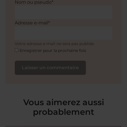
Nom ou pseudo*
Adresse e-mail*
Votre adresse e-mail ne sera pas publiée.
Enregistrer pour la prochaine fois
Vous aimerez aussi
probablement