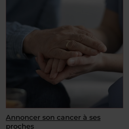
Annoncer son cancer à ses
proches