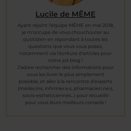
Lucile de MÊME
Ayant rejoint l'équipe MÊME en mai 2018,
je m'occupe de vous chouchouter au
quotidien en répondant à toutes les
questions que vous vous posez,
notamment via l'écriture d'articles pour
notre joli blog !
J'adore rechercher des informations pour
vous les livrer le plus simplement
possible, et aller à la rencontre d'experts
(médecins, infirmier.e.s, pharmacien.ne.s,
socio-esthéticiennes...) pour recueillir
pour vous leurs meilleurs conseils !