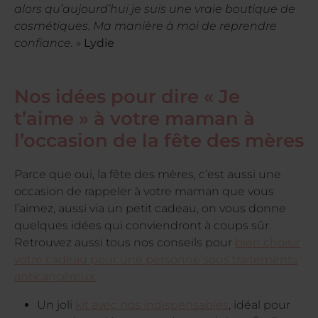
alors qu’aujourd’hui je suis une vraie boutique de
cosmétiques. Ma manière à moi de reprendre
confiance. »
Lydie
Nos idées pour dire « Je
t’aime » à votre maman à
l’occasion de la fête des mères
Parce que oui, la fête des mères, c’est aussi une
occasion de rappeler à votre maman que vous
l’aimez, aussi via un petit cadeau, on vous donne
quelques idées qui conviendront à coups sûr.
Retrouvez aussi tous nos conseils pour
bien choisir
votre cadeau pour une personne sous traitements
anticancéreux.
Un joli
kit avec nos indispensables
, idéal pour