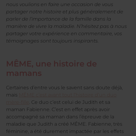
nous voulions en faire une occasion de vous
partager notre histoire et plus généralement de
parler de l’importance de la famille dans la
manière de vivre la maladie. N’hésitez pas à nous
partager votre expérience en commentaire, vos
témoignages sont toujours inspirants.
MÊME, une histoire de
mamans
Certaines d’entre vous le savent sans doute déjà,
mais
MÊME c’est avant tout l’histoire d’un duo
mère-fille
. Ce duo c’est celui de Judith et sa
maman Fabienne. C’est en effet après avoir
accompagné sa maman dans l’épreuve de la
maladie que Judith a créé MÊME. Fabienne, très
féminine, a été durement impactée par les effets