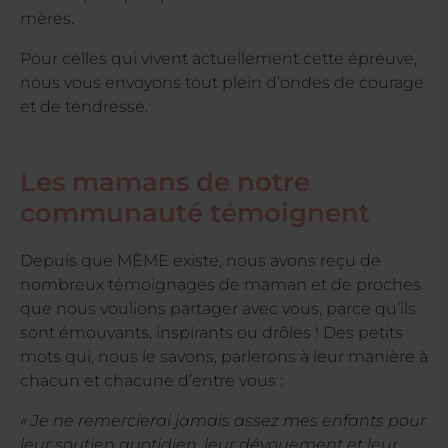
mères.
Pour celles qui vivent actuellement cette épreuve,
nous vous envoyons tout plein d’ondes de courage
et de tendresse.
Les mamans de notre
communauté témoignent
Depuis que MÊME existe, nous avons reçu de
nombreux témoignages de maman et de proches
que nous voulions partager avec vous, parce qu’ils
sont émouvants, inspirants ou drôles ! Des petits
mots qui, nous le savons, parlerons à leur manière à
chacun et chacune d’entre vous :
« Je ne remercierai jamais assez mes enfants pour
leur soutien quotidien, leur dévouement et leur