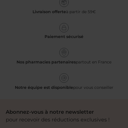
Livraison offerte
à partir de 59€
Paiement sécurisé
Nos pharmacies partenaires
partout en France
Notre équipe est disponible
pour vous conseiller
Abonnez-vous à notre newsletter
pour recevoir des réductions exclusives !