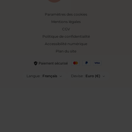
Paramètres des cookies
Mentions légales
CGV
Politique de confidentialité
Accessibilité numérique
Plan du site
Langue :
Français
Devise :
Euro (€)