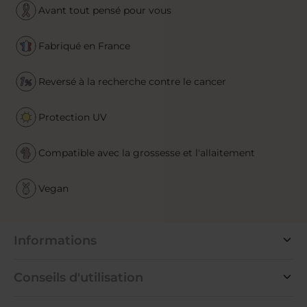
Avant tout pensé pour vous
Fabriqué en France
Reversé à la recherche contre le cancer
Protection UV
Compatible avec la grossesse et l'allaitement
Vegan
Informations
Conseils d'utilisation