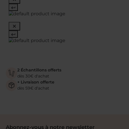
2 Échantillons offerts
dès 30€ d'achat
+ Livraison offerte
dès 59€ d'achat
Abonnez-vous à notre newsletter