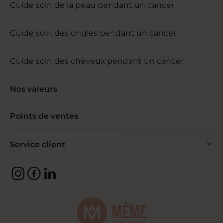
Guide soin de la peau pendant un cancer
Guide soin des ongles pendant un cancer
Guide soin des cheveux pendant un cancer
Nos valeurs
Points de ventes
Service client