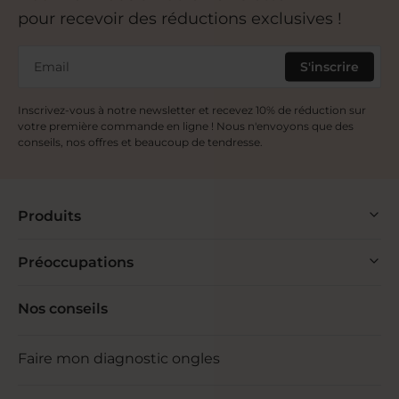
pour recevoir des réductions exclusives !
Email
S'inscrire
Inscrivez-vous à notre newsletter et recevez 10% de réduction sur
votre première commande en ligne ! Nous n'envoyons que des
conseils, nos offres et beaucoup de tendresse.
Produits
Préoccupations
Nos conseils
Faire mon diagnostic ongles