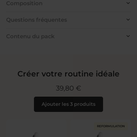
Composition
Questions fréquentes
Contenu du pack
Créer votre routine idéale
39,80 €
Ajouter les 3 produits
REFORMULATION