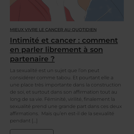
MIEUX VIVRE LE CANCER AU QUOTIDIEN
Intimité et cancer : comment
en parler librement à son
partenaire ?
La sexualité est un sujet que l’on peut
considérer comme tabou. Et pourtant elle a
une place très importante dans la construction
de soi, et surtout dans son affirmation tout au
long de sa vie. Féminité, virilité, finalement la
sexualité prend une grande part dans ces deux
affirmations. Mais qu’en est-il de la sexualité
pendant […]