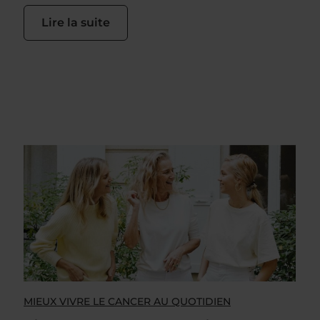
Lire la suite
MIEUX VIVRE LE CANCER AU QUOTIDIEN