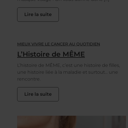
Lire la suite
MIEUX VIVRE LE CANCER AU QUOTIDIEN
L’Histoire de MÊME
L’histoire de MÊME, c’est une histoire de filles,
une histoire liée à la maladie et surtout… une
rencontre.
Lire la suite