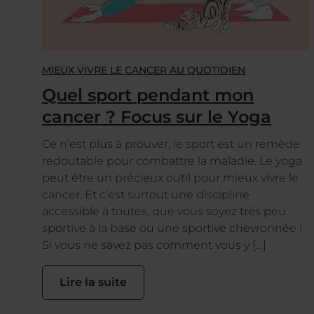
MIEUX VIVRE LE CANCER AU QUOTIDIEN
Quel sport pendant mon
cancer ? Focus sur le Yoga
Ce n’est plus à prouver, le sport est un remède
redoutable pour combattre la maladie. Le yoga
peut être un précieux outil pour mieux vivre le
cancer. Et c’est surtout une discipline
accessible à toutes, que vous soyez très peu
sportive à la base ou une sportive chevronnée !
Si vous ne savez pas comment vous y […]
Lire la suite