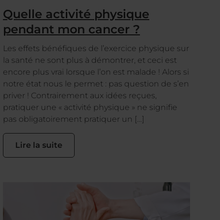
Quelle activité physique
pendant mon cancer ?
Les effets bénéfiques de l’exercice physique sur
la santé ne sont plus à démontrer, et ceci est
encore plus vrai lorsque l’on est malade ! Alors si
notre état nous le permet : pas question de s’en
priver ! Contrairement aux idées reçues,
pratiquer une « activité physique » ne signifie
pas obligatoirement pratiquer un […]
Lire la suite