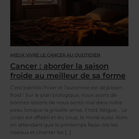
MIEUX VIVRE LE CANCER AU QUOTIDIEN
Cancer : aborder la saison
froide au meilleur de sa forme
C’est bientôt l’hiver et l’automne est déjà bien
froid ! Sur le plan biologique, nous avons de
bonnes raisons de nous sentir mal dans notre
peau lorsque la grisaille arrive. Froid, fatigue… Le
corps est affaibli et du coup, le moral aussi. Alors
en attendant que le printemps fasse rire les
oiseaux et chanter les […]