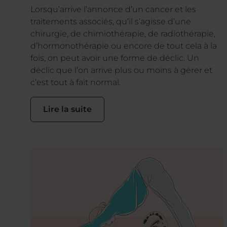
Lorsqu’arrive l’annonce d’un cancer et les
traitements associés, qu’il s’agisse d’une
chirurgie, de chimiothérapie, de radiothérapie,
d’hormonothérapie ou encore de tout cela à la
fois, on peut avoir une forme de déclic. Un
déclic que l’on arrive plus ou moins à gérer et
c’est tout à fait normal.
Lire la suite