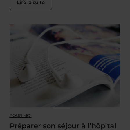
Lire la suite
POUR MOI
Préparer son séjour à l’hôpital