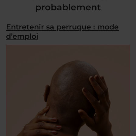
probablement
Entretenir sa perruque : mode
d’emploi