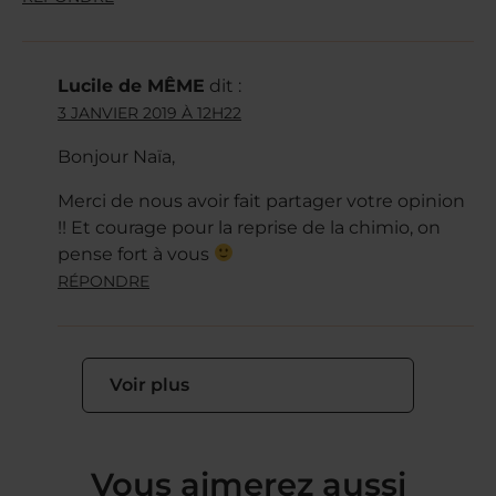
Lucile de MÊME
dit :
3 JANVIER 2019 À 12H22
Bonjour Naïa,
Merci de nous avoir fait partager votre opinion
!! Et courage pour la reprise de la chimio, on
pense fort à vous
RÉPONDRE
Voir plus
Vous aimerez aussi