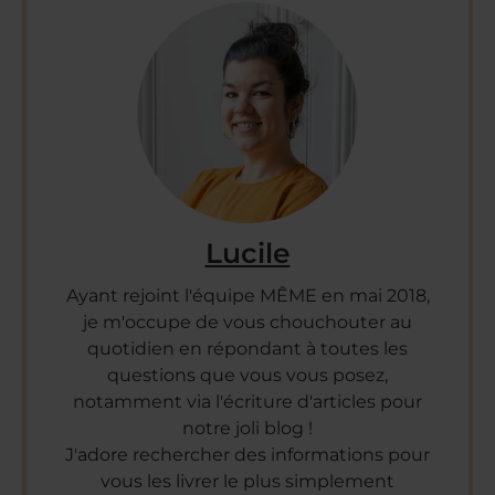
Lucile
Ayant rejoint l'équipe MÊME en mai 2018,
je m'occupe de vous chouchouter au
quotidien en répondant à toutes les
questions que vous vous posez,
notamment via l'écriture d'articles pour
notre joli blog !
J'adore rechercher des informations pour
vous les livrer le plus simplement