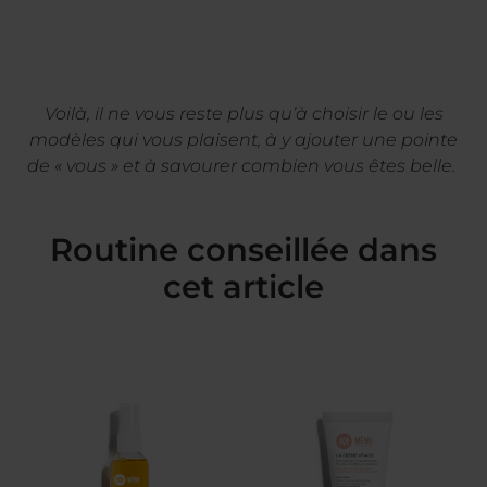
Voilà, il ne vous reste plus qu’à choisir le ou les
modèles qui vous plaisent, à y ajouter une pointe
de « vous » et à savourer combien vous êtes belle.
Routine conseillée dans
cet article