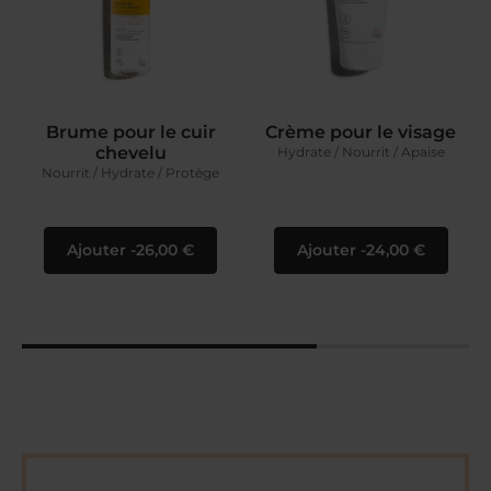
Brume pour le cuir
Crème pour le visage
chevelu
Hydrate / Nourrit / Apaise
Nourrit / Hydrate / Protège
Ajouter
26,00 €
Ajouter
24,00 €