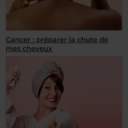
Cancer : préparer la chute de
mes cheveux