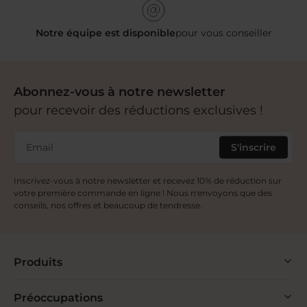
Notre équipe est disponible
pour vous conseiller
Abonnez-vous à notre newsletter
pour recevoir des réductions exclusives !
Email
S'inscrire
Inscrivez-vous à notre newsletter et recevez 10% de réduction sur
votre première commande en ligne ! Nous n'envoyons que des
conseils, nos offres et beaucoup de tendresse.
Produits
Préoccupations