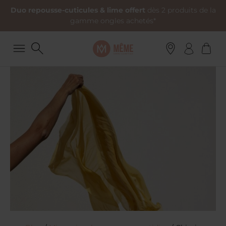
Duo repousse-cuticules & lime offert
dès 2 produits de la
gamme ongles achetés*