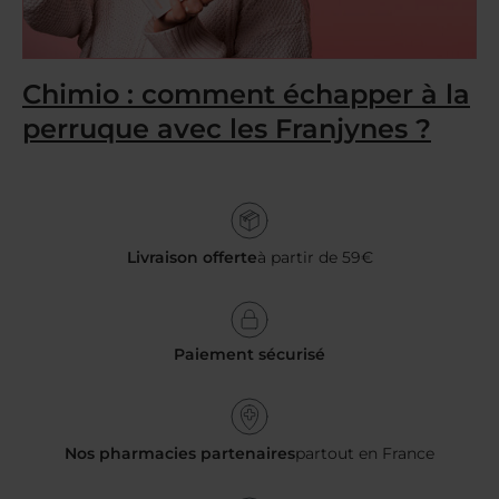
Chimio : comment échapper à la
perruque avec les Franjynes ?
Livraison offerte
à partir de 59€
Paiement sécurisé
Nos pharmacies partenaires
partout en France