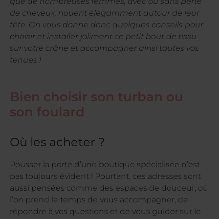
que de nombreuses femmes, avec ou sans perte
de cheveux, nouent élégamment autour de leur
tête. On vous donne donc quelques conseils pour
choisir et installer joliment ce petit bout de tissu
sur votre crâne et accompagner ainsi toutes vos
tenues !
Bien choisir son turban ou
son foulard
Où les acheter ?
Pousser la porte d’une boutique spécialisée n’est
pas toujours évident ! Pourtant, ces adresses sont
aussi pensées comme des espaces de douceur, où
l’on prend le temps de vous accompagner, de
répondre à vos questions et de vous guider sur le