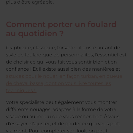
plus d’être agréable.
Comment porter un foulard
au quotidien ?
Graphique, classique, torsadé… il existe autant de
style de foulard que de personnalités, l’essentiel est
de choisir ce qui vous fait vous sentir bien et en
confiance ! Et il existe aussi bien des manières et
astuces pour le nouer, en façon turban, en queue
de cheval basse, dont on vous livre toutes les
techniques !
Votre spécialiste peut également vous montrer
différents nouages, adaptés à la forme de votre
visage ou au rendu que vous recherchez. À vous
d’essayer, d’ajuster, et de garder ce qui vous plaît
vraiment. Pour compléter son look, on peut