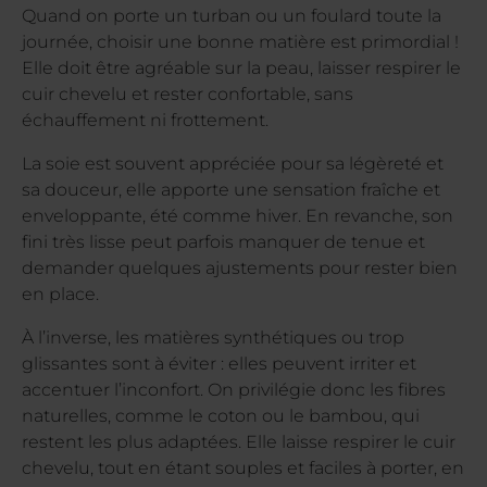
Quand on porte un turban ou un foulard toute la
journée, choisir une bonne matière est primordial !
Elle doit être agréable sur la peau, laisser respirer le
cuir chevelu et rester confortable, sans
échauffement ni frottement.
La soie est souvent appréciée pour sa légèreté et
sa douceur, elle apporte une sensation fraîche et
enveloppante, été comme hiver. En revanche, son
fini très lisse peut parfois manquer de tenue et
demander quelques ajustements pour rester bien
en place.
À l’inverse, les matières synthétiques ou trop
glissantes sont à éviter : elles peuvent irriter et
accentuer l’inconfort. On privilégie donc les fibres
naturelles, comme le coton ou le bambou, qui
restent les plus adaptées. Elle laisse respirer le cuir
chevelu, tout en étant souples et faciles à porter, en