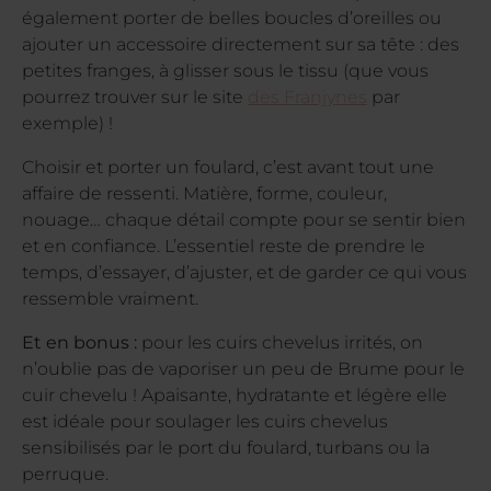
également porter de belles boucles d’oreilles ou
ajouter un accessoire directement sur sa tête : des
petites franges, à glisser sous le tissu (que vous
pourrez trouver sur le site
des Franjynes
par
exemple) !
Choisir et porter un foulard, c’est avant tout une
affaire de ressenti. Matière, forme, couleur,
nouage… chaque détail compte pour se sentir bien
et en confiance. L’essentiel reste de prendre le
temps, d’essayer, d’ajuster, et de garder ce qui vous
ressemble vraiment.
Et en bonus :
pour les cuirs chevelus irrités, on
n’oublie pas de vaporiser un peu de Brume pour le
cuir chevelu ! Apaisante, hydratante et légère elle
est idéale pour soulager les cuirs chevelus
sensibilisés par le port du foulard, turbans ou la
perruque.