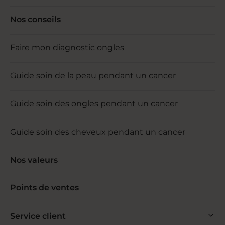
Nos conseils
Faire mon diagnostic ongles
Guide soin de la peau pendant un cancer
Guide soin des ongles pendant un cancer
Guide soin des cheveux pendant un cancer
Nos valeurs
Points de ventes
Service client