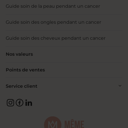
Guide soin de la peau pendant un cancer
Guide soin des ongles pendant un cancer
Guide soin des cheveux pendant un cancer
Nos valeurs
Points de ventes
Service client