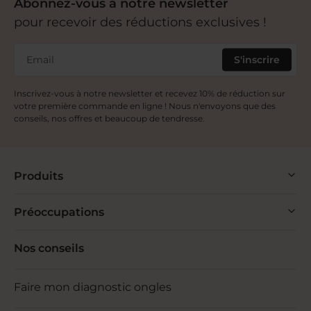
Abonnez-vous à notre newsletter
pour recevoir des réductions exclusives !
Email
S'inscrire
Inscrivez-vous à notre newsletter et recevez 10% de réduction sur
votre première commande en ligne ! Nous n'envoyons que des
conseils, nos offres et beaucoup de tendresse.
Produits
Préoccupations
Nos conseils
Faire mon diagnostic ongles