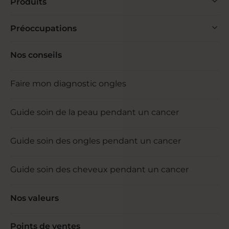
Produits
Préoccupations
Nos conseils
Faire mon diagnostic ongles
Guide soin de la peau pendant un cancer
Guide soin des ongles pendant un cancer
Guide soin des cheveux pendant un cancer
Nos valeurs
Points de ventes