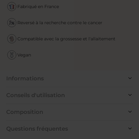
Fabriqué en France
Reversé à la recherche contre le cancer
Compatible avec la grossesse et l'allaitement
Vegan
Informations
Conseils d'utilisation
Composition
Questions fréquentes