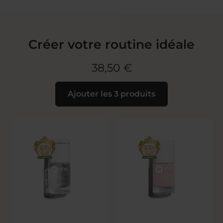
Créer votre routine idéale
38,50 €
Ajouter les 3 produits