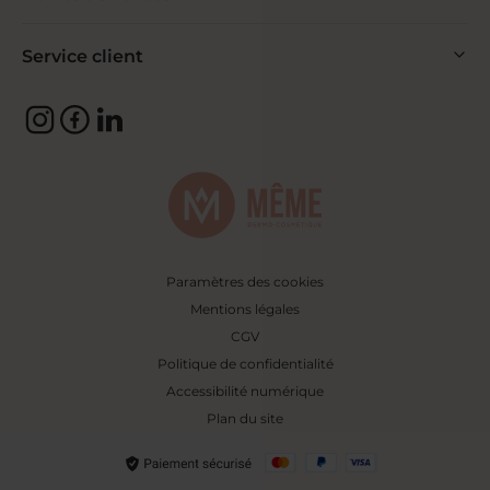
Service client
Paramètres des cookies
Mentions légales
CGV
Politique de confidentialité
Accessibilité numérique
Plan du site