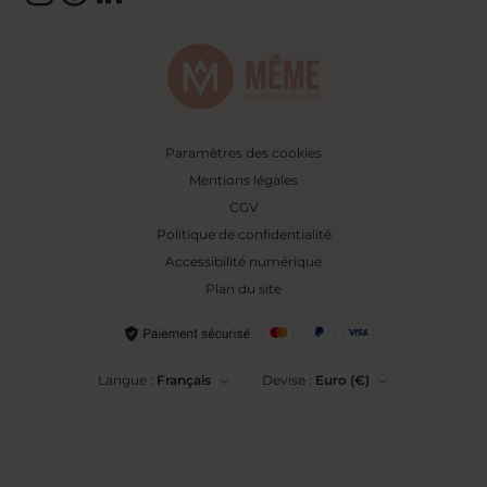
Paramètres des cookies
Mentions légales
CGV
Politique de confidentialité
Accessibilité numérique
Plan du site
Langue :
Français
Devise :
Euro (€)