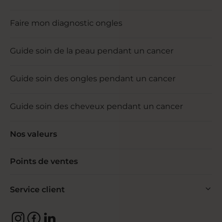
Faire mon diagnostic ongles
Guide soin de la peau pendant un cancer
Guide soin des ongles pendant un cancer
Guide soin des cheveux pendant un cancer
Nos valeurs
Points de ventes
Service client