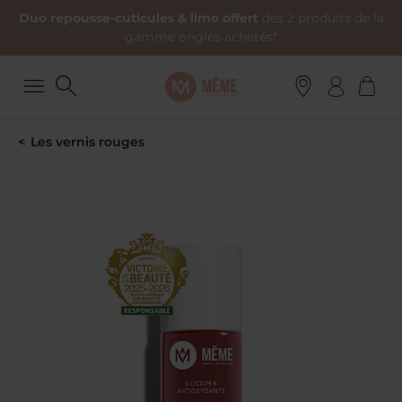
Duo repousse-cuticules & lime offert
dès 2 produits de la
gamme ongles achetés*
Les vernis rouges