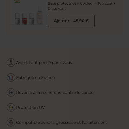
Base protectrice + Couleur + Top coat +
Dissolvant
Ajouter
-
45,90 €
Avant tout pensé pour vous
Fabriqué en France
Reversé à la recherche contre le cancer
Protection UV
Compatible avec la grossesse et l'allaitement