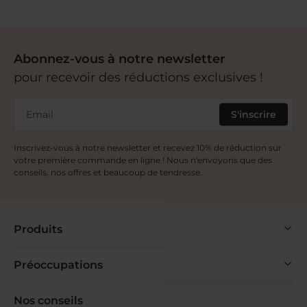
Abonnez-vous à notre newsletter
pour recevoir des réductions exclusives !
Email
S'inscrire
Inscrivez-vous à notre newsletter et recevez 10% de réduction sur
votre première commande en ligne ! Nous n'envoyons que des
conseils, nos offres et beaucoup de tendresse.
Produits
Préoccupations
Nos conseils