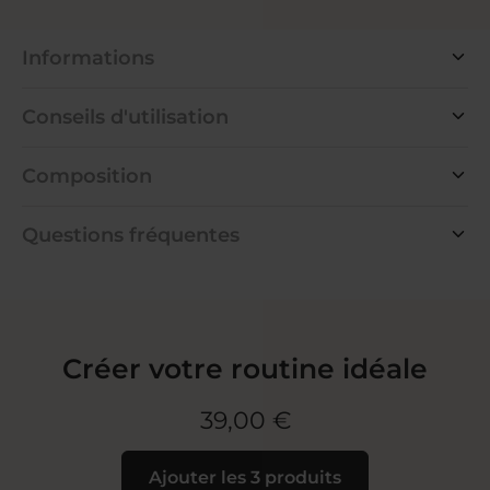
Informations
Conseils d'utilisation
Composition
Questions fréquentes
Créer votre routine idéale
39,00 €
Ajouter les 3 produits