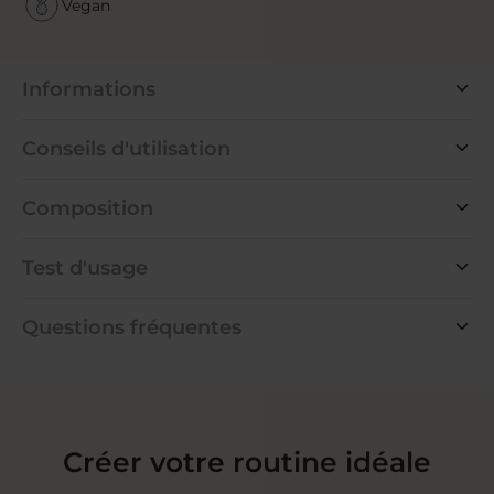
Vegan
Informations
Conseils d'utilisation
Composition
Test d'usage
Questions fréquentes
Créer votre routine idéale