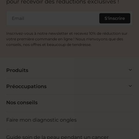
pour recevoir des réductions exclusives !
Email
S'inscrire
Inscrivez-vous à notre newsletter et recevez 10% de réduction sur
votre première commande en ligne ! Nous n'envoyons que des
conseils, nos offres et beaucoup de tendresse.
Produits
Préoccupations
Nos conseils
Faire mon diagnostic ongles
Guide soin de la peau pendant un cancer