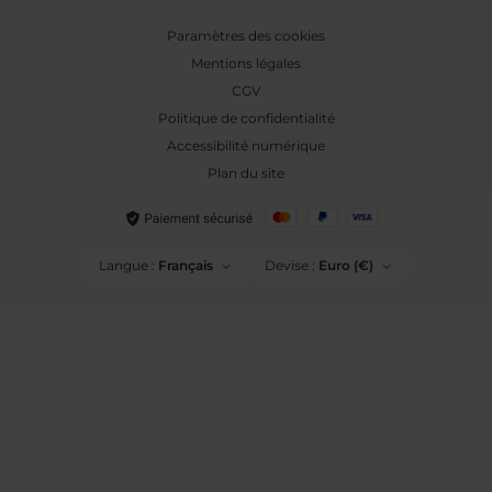
Paramètres des cookies
Mentions légales
CGV
Politique de confidentialité
Accessibilité numérique
Plan du site
Langue :
Français
Devise :
Euro (€)