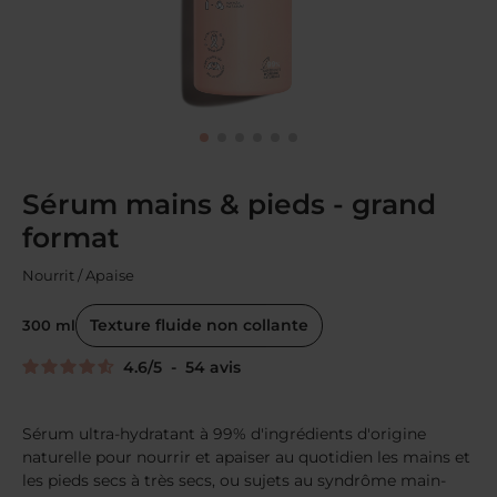
Sérum mains & pieds - grand
format
Nourrit / Apaise
Texture fluide non collante
300 ml
4.6
/
5
-
54
avis
Sérum ultra-hydratant à 99% d'ingrédients d'origine
naturelle pour nourrir et apaiser au quotidien les mains et
les pieds secs à très secs, ou sujets au syndrôme main-