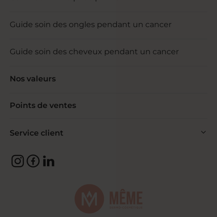
Guide soin des ongles pendant un cancer
Guide soin des cheveux pendant un cancer
Nos valeurs
Points de ventes
Service client