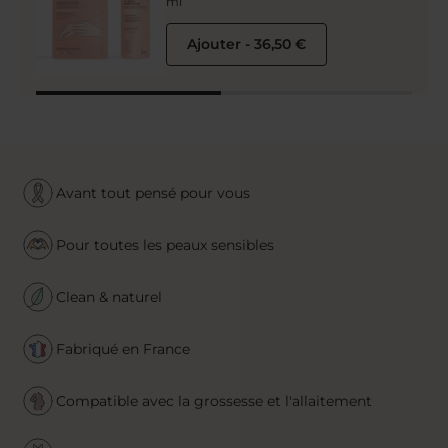
ml
Ajouter
-
36,50 €
Avant tout pensé pour vous
Pour toutes les peaux sensibles
Clean & naturel
Fabriqué en France
Compatible avec la grossesse et l'allaitement