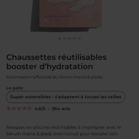
Chaussettes réutilisables
booster d’hydratation
Maximisent l’efficacité du Sérum mains & pieds
La paire
Super extensibles - s’adaptent à toutes les tailles
4.6
/
5
-
364
avis
Masques en silicone réutilisables à imprégner avec le
Sérum mains & pieds (non inclus) pour booster son