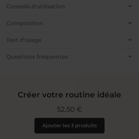
Conseils d'utilisation
Composition
Test d'usage
Questions fréquentes
Créer votre routine idéale
52,50 €
Ajouter les 3 produits