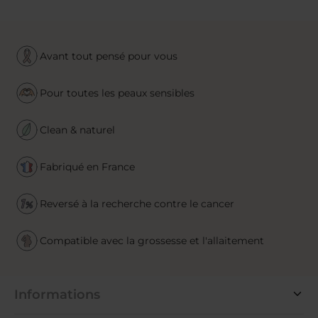
Avant tout pensé pour vous
Pour toutes les peaux sensibles
Clean & naturel
Fabriqué en France
Reversé à la recherche contre le cancer
Compatible avec la grossesse et l'allaitement
Informations