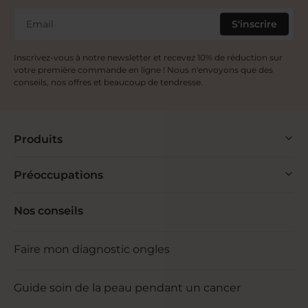
Email
S'inscrire
Inscrivez-vous à notre newsletter et recevez 10% de réduction sur
votre première commande en ligne ! Nous n'envoyons que des
conseils, nos offres et beaucoup de tendresse.
Produits
Préoccupations
Nos conseils
Faire mon diagnostic ongles
Guide soin de la peau pendant un cancer