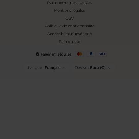
Paramètres des cookies
Mentions légales
CGV
Politique de confidentialité
Accessibilité numérique
Plan du site
Langue :
Français
Devise :
Euro (€)