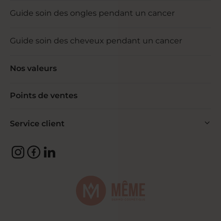
Guide soin des ongles pendant un cancer
Guide soin des cheveux pendant un cancer
Nos valeurs
Points de ventes
Service client