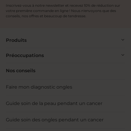
Inscrivez-vous à notre newsletter et recevez 10% de réduction sur
votre première commande en ligne ! Nous n'envoyons que des
conseils, nos offres et beaucoup de tendresse.
Produits
Préoccupations
Nos conseils
Faire mon diagnostic ongles
Guide soin de la peau pendant un cancer
Guide soin des ongles pendant un cancer