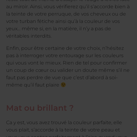
au miroir. Ainsi, vous vérifierez qu’il s’accorde bien à
la teinte de votre perruque, de vos cheveux ou de
votre turban fétiche ainsi qu’à la couleur de vos
yeux… même si, en la matière, il n’y a pas de
véritables interdits.
Enfin, pour être certaine de votre choix, n’hésitez
pas à interroger votre entourage sur les couleurs
qui vous vont le mieux. Rien de tel pour confirmer
un coup de cœur ou valider un doute même s’il ne
faut pas perdre de vue que c’est d’abord à soi-
même qu’il faut plaire
Mat ou brillant ?
Ca y est, vous avez trouvé la couleur parfaite, elle
vous plait, s’accorde à la teinte de votre peau et