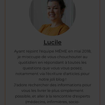
Lucile
Ayant rejoint l'équipe MÊME en mai 2018,
je m'occupe de vous chouchouter au
quotidien en répondant à toutes les
questions que vous vous posez,
notamment via l'écriture d'articles pour
notre joli blog !
J'adore rechercher des informations pour
vous les livrer le plus simplement
possible, et aller à la rencontre d'experts
(médecins, infirmières, socio-