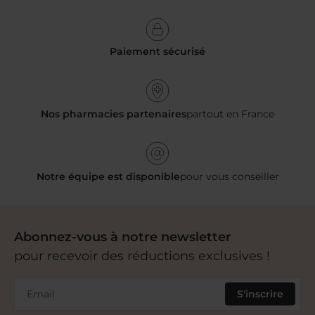
Paiement sécurisé
Nos pharmacies partenaires
partout en France
Notre équipe est disponible
pour vous conseiller
Abonnez-vous à notre newsletter
pour recevoir des réductions exclusives !
Email
S'inscrire