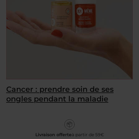
Cancer : prendre soin de ses
ongles pendant la maladie
Livraison offerte
à partir de 59€