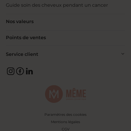
Guide soin des cheveux pendant un cancer
Nos valeurs
Points de ventes
Service client
Paramètres des cookies
Mentions légales
CGV