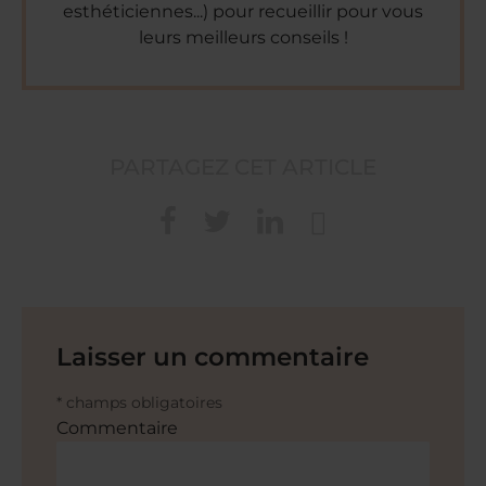
esthéticiennes...) pour recueillir pour vous
leurs meilleurs conseils !
PARTAGEZ CET ARTICLE
Laisser un commentaire
* champs obligatoires
Commentaire