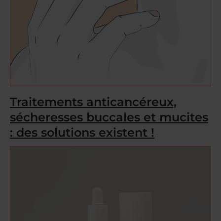
Traitements anticancéreux,
sécheresses buccales et mucites
: des solutions existent !