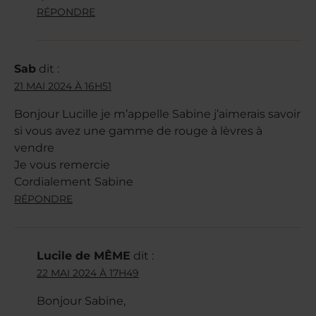
RÉPONDRE
Sab
dit :
21 MAI 2024 À 16H51
Bonjour Lucille je m’appelle Sabine j’aimerais savoir
si vous avez une gamme de rouge à lèvres à
vendre
Je vous remercie
Cordialement Sabine
RÉPONDRE
Lucile de MÊME
dit :
22 MAI 2024 À 17H49
Bonjour Sabine,