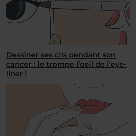
Dessiner ses cils pendant son
cancer : le trompe l’oeil de l’eye-
liner !