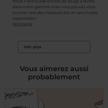
Nous n’avons pas encore de rouge à lèvres
dans notre gamme mais vous pouvez vous
tourner vers des marques bio, et sans huiles
essentielles !
RÉPONDRE
Voir plus
Vous aimerez aussi
probablement