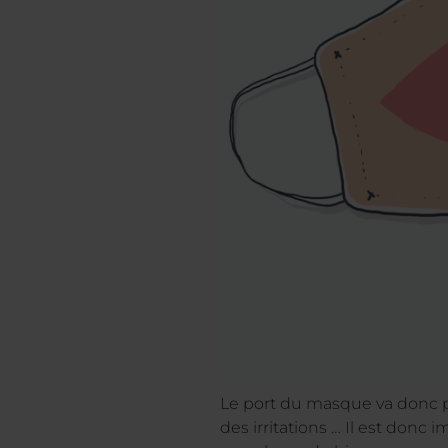
Le port du masque va donc 
des irritations … Il est donc