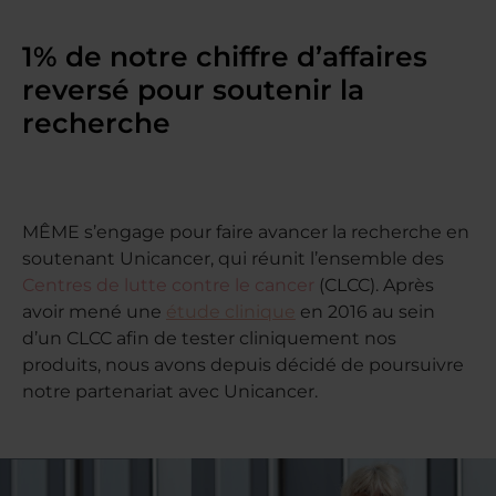
1% de notre chiffre d’affaires
reversé pour soutenir la
recherche
MÊME s’engage pour faire avancer la recherche en
soutenant Unicancer, qui réunit l’ensemble des
Centres de lutte contre le cancer
(CLCC). Après
avoir mené une
étude clinique
en 2016 au sein
d’un CLCC afin de tester cliniquement nos
produits, nous avons depuis décidé de poursuivre
notre partenariat avec Unicancer.