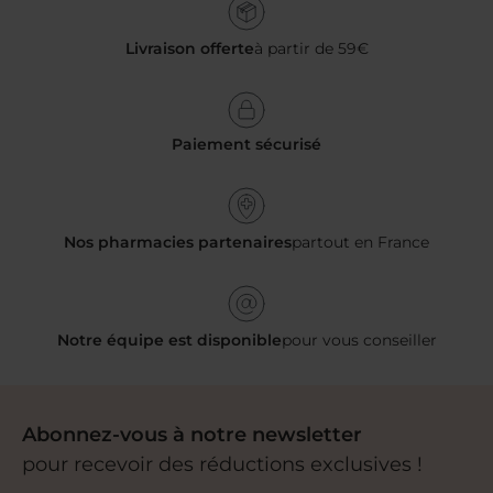
Livraison offerte
à partir de 59€
Paiement sécurisé
Nos pharmacies partenaires
partout en France
Notre équipe est disponible
pour vous conseiller
Abonnez-vous à notre newsletter
pour recevoir des réductions exclusives !