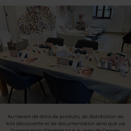
Au travers de dons de produits, de distribution de
kits découverte et de documentation ainsi que via
l’organisation d’ateliers tout au long de l’année,