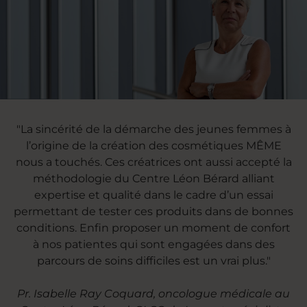
"La sincérité de la démarche des jeunes femmes à
l’origine de la création des cosmétiques MÊME
nous a touchés. Ces créatrices ont aussi accepté la
méthodologie du Centre Léon Bérard alliant
expertise et qualité dans le cadre d’un essai
permettant de tester ces produits dans de bonnes
conditions. Enfin proposer un moment de confort
à nos patientes qui sont engagées dans des
parcours de soins difficiles est un vrai plus."
Pr. Isabelle Ray Coquard, oncologue médicale au