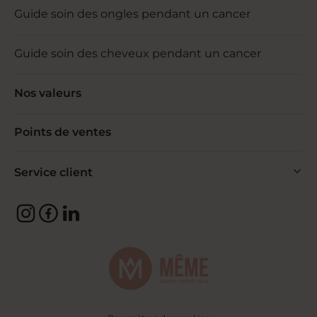
Guide soin des ongles pendant un cancer
Guide soin des cheveux pendant un cancer
Nos valeurs
Points de ventes
Service client