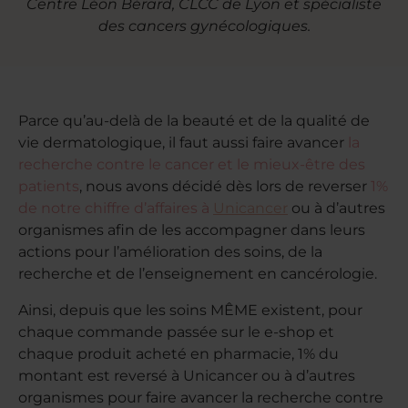
Centre Léon Bérard, CLCC de Lyon et spécialiste
des cancers gynécologiques.
Parce qu’au-delà de la beauté et de la qualité de
vie dermatologique, il faut aussi faire avancer
la
recherche contre le cancer et le mieux-être des
patients
, nous avons décidé dès lors de reverser
1%
de notre chiffre d’affaires à
Unicancer
ou à d’autres
organismes afin de les accompagner dans leurs
actions pour l’amélioration des soins, de la
recherche et de l’enseignement en cancérologie.
Ainsi, depuis que les soins MÊME existent, pour
chaque commande passée sur le e-shop et
chaque produit acheté en pharmacie, 1% du
montant est reversé à Unicancer ou à d’autres
organismes pour faire avancer la recherche contre