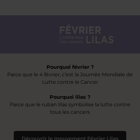
Pourquoi février ?
Parce que le 4 février, c’est la Journée Mondiale de
Lutte contre le Cancer
Pourquoi lilas ?
Parce que le ruban lilas symbolise la lutte contre
tous les cancers
Découvrir le mouvement Février Lilas