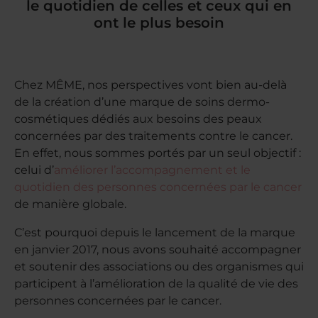
le quotidien de celles et ceux qui en
ont le plus besoin
Chez MÊME, nos perspectives vont bien au-delà
de la création d’une marque de soins dermo-
cosmétiques dédiés aux besoins des peaux
concernées par des traitements contre le cancer.
En effet, nous sommes portés par un seul objectif :
celui d’
améliorer l’accompagnement et le
quotidien des personnes concernées par le cancer
de manière globale.
C’est pourquoi depuis le lancement de la marque
en janvier 2017, nous avons souhaité accompagner
et soutenir des associations ou des organismes qui
participent à l’amélioration de la qualité de vie des
personnes concernées par le cancer.