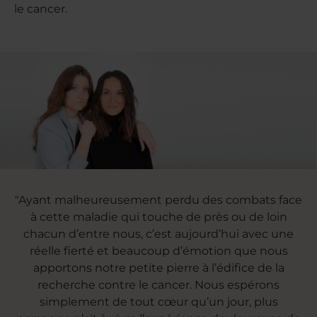
le cancer.
"Ayant malheureusement perdu des combats face
à cette maladie qui touche de près ou de loin
chacun d’entre nous, c’est aujourd’hui avec une
réelle fierté et beaucoup d’émotion que nous
apportons notre petite pierre à l’édifice de la
recherche contre le cancer. Nous espérons
simplement de tout cœur qu’un jour, plus