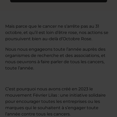
Mais parce que le cancer ne s’arrête pas au 31
octobre, et qu’il est loin d’être rose, nos actions se
poursuivent bien au-delà d’Octobre Rose.
Nous nous engageons toute l’année auprès des
organismes de recherche et des associations, et
nous oeuvrons à faire parler de tous les cancers,
toute l’année.
C’est pourquoi nous avons créé en 2023 le
mouvement Février Lilas : une initiative solidaire
pour encourager toutes les entreprises ou les
marques qui le souhaitent à s’engager toute
l’année contre tous les cancers.