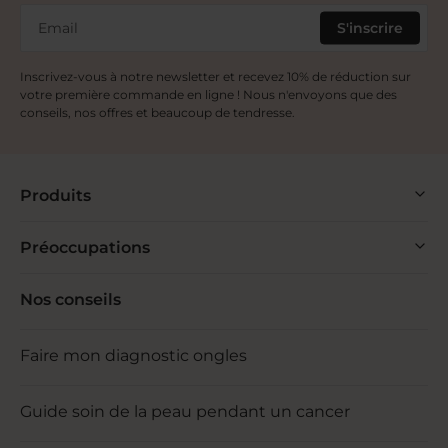
Email
S'inscrire
Inscrivez-vous à notre newsletter et recevez 10% de réduction sur
votre première commande en ligne ! Nous n'envoyons que des
conseils, nos offres et beaucoup de tendresse.
Produits
Préoccupations
Nos conseils
Faire mon diagnostic ongles
Guide soin de la peau pendant un cancer