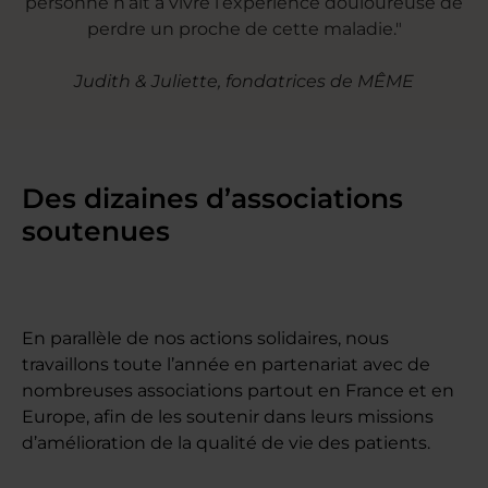
personne n’ait à vivre l’expérience douloureuse de
perdre un proche de cette maladie."
Judith & Juliette, fondatrices de MÊME
Des dizaines d’associations
soutenues
En parallèle de nos actions solidaires, nous
travaillons toute l’année en partenariat avec de
nombreuses associations partout en France et en
Europe, afin de les soutenir dans leurs missions
d’amélioration de la qualité de vie des patients.