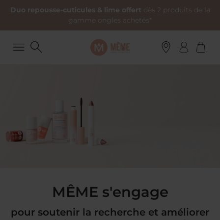
Duo repousse-cuticules & lime offert
dès 2 produits de la
gamme ongles achetés*
MÊME s'engage
pour soutenir la recherche et améliorer