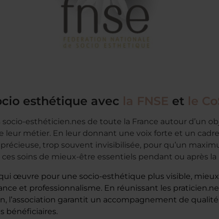
ocio esthétique avec
la FNSE
et
le C
 socio-esthéticien.nes de toute la France autour d’un ob
e leur métier. En leur donnant une voix forte et un cadre 
 précieuse, trop souvent invisibilisée, pour qu’un max
 ces soins de mieux-être essentiels pendant ou après la
 qui œuvre pour une socio‑esthétique plus visible, mieux
ance et professionnalisme. En réunissant les praticien.n
on, l’association garantit un accompagnement de qualité
 bénéficiaires.