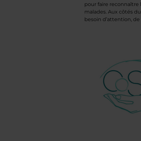
pour faire reconnaîtr
malades. Aux côtés du
besoin d’attention, de