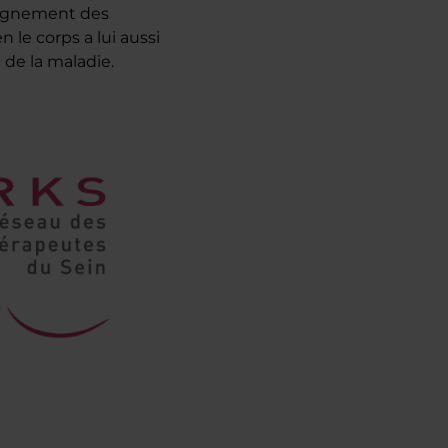
mpagnement des
 le corps a lui aussi
 de la maladie.