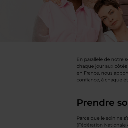
En parallèle de notre 
chaque jour aux côtés 
en France, nous apport
confiance, à chaque ét
Prendre so
Parce que le soin ne 
(Fédération Nationale