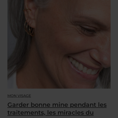
MON VISAGE
Garder bonne mine pendant les
traitements, les miracles du