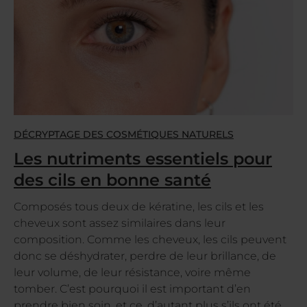
DÉCRYPTAGE DES COSMÉTIQUES NATURELS
Les nutriments essentiels pour
des cils en bonne santé
Composés tous deux de kératine, les cils et les
cheveux sont assez similaires dans leur
composition. Comme les cheveux, les cils peuvent
donc se déshydrater, perdre de leur brillance, de
leur volume, de leur résistance, voire même
tomber. C’est pourquoi il est important d’en
prendre bien soin, et ce, d’autant plus s’ils ont été