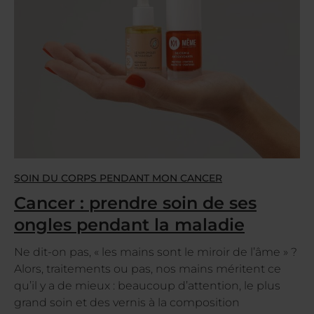
SOIN DU CORPS PENDANT MON CANCER
Cancer : prendre soin de ses
ongles pendant la maladie
Ne dit-on pas, « les mains sont le miroir de l’âme » ?
Alors, traitements ou pas, nos mains méritent ce
qu’il y a de mieux : beaucoup d’attention, le plus
grand soin et des vernis à la composition