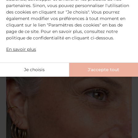
conseils pour ôter […]
partenaires. Sinon, vous pouvez personnaliser l'utilisation
des cookies en cliquant sur "Je choisis". Vous pourrez
également modifier vos préférences à tout moment en
Lire la suite
cliquant sur le lien "Paramètres des cookies" en bas de
page de ce site. Pour en savoir plus, consultez notre
politique de confidentialité en cliquant ci-dessous.
En savoir plus
Je choisis
J'accepte tout