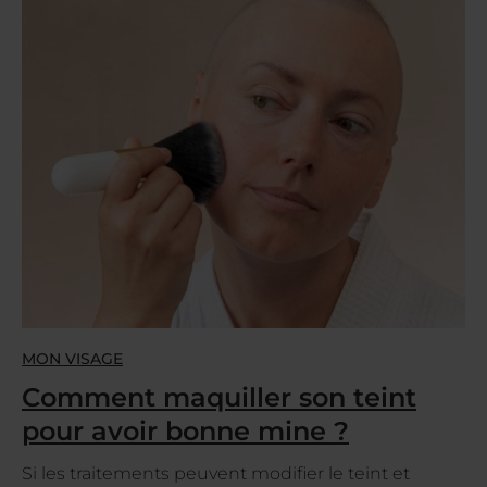
MON VISAGE
Comment maquiller son teint
pour avoir bonne mine ?
Si les traitements peuvent modifier le teint et