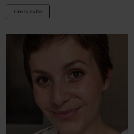
Lire la suite