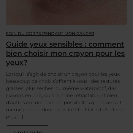
SOIN DU CORPS PENDANT MON CANCER
Guide yeux sensibles : comment
bien choisir mon crayon pour les
yeux?
Lorsqu’il s’agit de choisir un crayon pour les yeux,
beaucoup de choix s’offrent à vous : des textures
grasses, plus sèches, ou même waterproof, des
crayons en bois, ou à la mine rétractable et bien
d’autres encore. Tant de possibilités qu’on ne sait
même plus où donner de la tête. Et il est d’autant
plus […]
Lire la suite