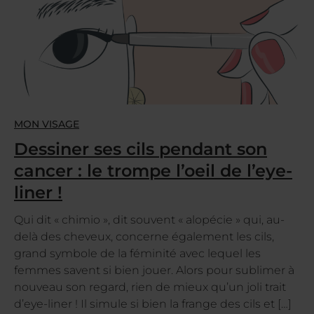
MON VISAGE
Dessiner ses cils pendant son
cancer : le trompe l’oeil de l’eye-
liner !
Qui dit « chimio », dit souvent « alopécie » qui, au-
delà des cheveux, concerne également les cils,
grand symbole de la féminité avec lequel les
femmes savent si bien jouer. Alors pour sublimer à
nouveau son regard, rien de mieux qu’un joli trait
d’eye-liner ! Il simule si bien la frange des cils et […]