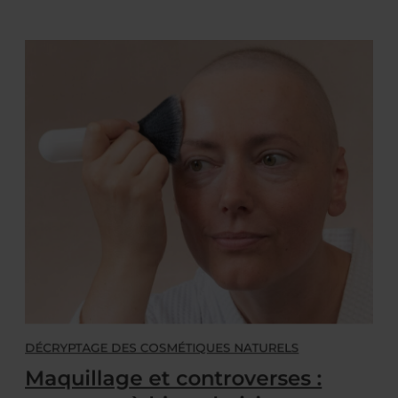
DÉCRYPTAGE DES COSMÉTIQUES NATURELS
Maquillage et controverses :