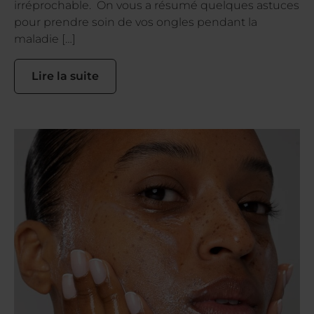
irréprochable. On vous a résumé quelques astuces
pour prendre soin de vos ongles pendant la
maladie […]
Lire la suite