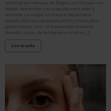
renforcer les marques de fatigue, ce n’est pas une
fatalité. Apprendre à se maquiller peut aider à
retrouver un visage lumineux à l’aspect plus
reposé. Alors voici quelques petits conseils pour
garder bonne mine. Une peau bien préparée
Prendre un peu de temps pour soi et se […]
Lire la suite