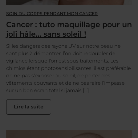
SOIN DU CORPS PENDANT MON CANCER
Cancer : tuto maquillage pour un
joli hâle… sans soleil !
Si les dangers des rayons UV sur notre peau ne
sont plus à démontrer, l’on doit redoubler de
vigilance lorsque l’on est sous traitements. Les
chimios étant photosensibilisantes, il est préférable
de ne pas s’exposer au soleil, de porter des
vêtements couvrants et de ne pas faire l’impasse
sur un bon écran total si jamais […]
Lire la suite