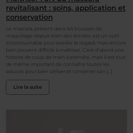
revitalisant : soins, application et
conservation
Le mascara, présent dans les trousses de
maquillage depuis bien des années, est un outil
incontournable pour éveiller le regard, mais encore
bien souvent difficile à maîtriser. C’est d’abord une
histoire de coup de main à prendre, mais il est tout
de même important de connaître toutes les
astuces pour bien utiliser et conserver son […]
Lire la suite