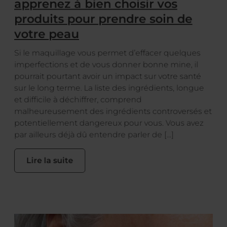
apprenez à bien choisir vos
produits pour prendre soin de
votre peau
Si le maquillage vous permet d’effacer quelques
imperfections et de vous donner bonne mine, il
pourrait pourtant avoir un impact sur votre santé
sur le long terme. La liste des ingrédients, longue
et difficile à déchiffrer, comprend
malheureusement des ingrédients controversés et
potentiellement dangereux pour vous. Vous avez
par ailleurs déjà dû entendre parler de […]
Lire la suite