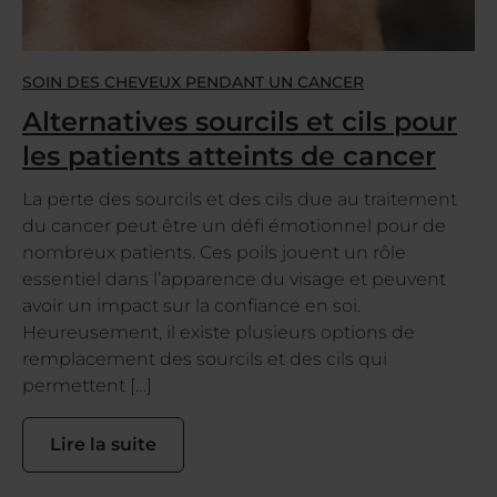
SOIN DES CHEVEUX PENDANT UN CANCER
Alternatives sourcils et cils pour
les patients atteints de cancer
La perte des sourcils et des cils due au traitement
du cancer peut être un défi émotionnel pour de
nombreux patients. Ces poils jouent un rôle
essentiel dans l’apparence du visage et peuvent
avoir un impact sur la confiance en soi.
Heureusement, il existe plusieurs options de
remplacement des sourcils et des cils qui
permettent […]
Lire la suite