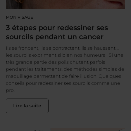
MON VISAGE
3 étapes pour redessiner ses
sourcils pendant un cancer
Ils se froncent, ils se contractent, ils se haussent,…
les sourcils expriment si bien nos humeurs ! Si une
très grande partie des poils chutent parfois
pendant les traitements, des méthodes simples de
maquillage permettent de faire illusion. Quelques
conseils pour redessiner ses sourcils comme une
pro.
Lire la suite