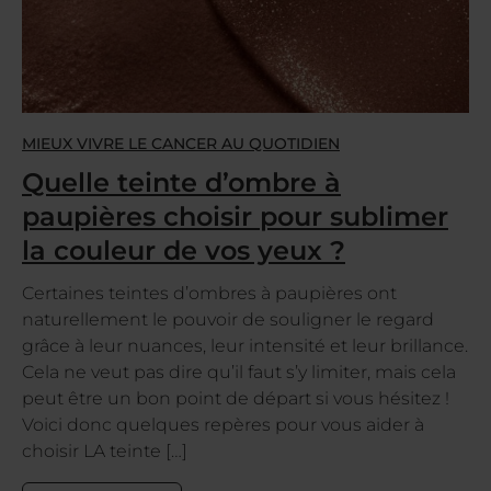
MIEUX VIVRE LE CANCER AU QUOTIDIEN
Quelle teinte d’ombre à
paupières choisir pour sublimer
la couleur de vos yeux ?
Certaines teintes d’ombres à paupières ont
naturellement le pouvoir de souligner le regard
grâce à leur nuances, leur intensité et leur brillance.
Cela ne veut pas dire qu’il faut s’y limiter, mais cela
peut être un bon point de départ si vous hésitez !
Voici donc quelques repères pour vous aider à
choisir LA teinte […]