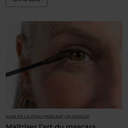
SOIN DE LA PEAU PENDANT UN CANCER
Maîtriser l’art du mascara