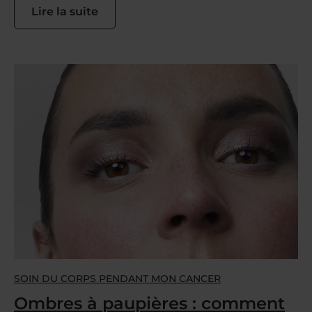
Lire la suite
SOIN DU CORPS PENDANT MON CANCER
Ombres à paupières : comment