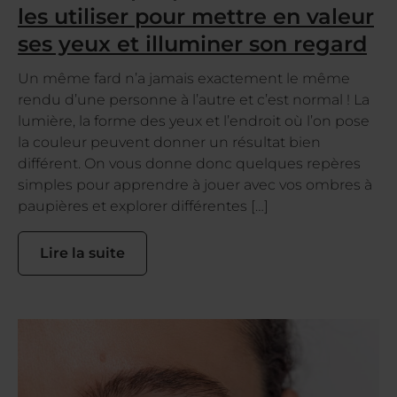
les utiliser pour mettre en valeur
ses yeux et illuminer son regard
Un même fard n’a jamais exactement le même
rendu d’une personne à l’autre et c’est normal ! La
lumière, la forme des yeux et l’endroit où l’on pose
la couleur peuvent donner un résultat bien
différent. On vous donne donc quelques repères
simples pour apprendre à jouer avec vos ombres à
paupières et explorer différentes […]
Lire la suite