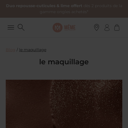
Duo repousse-cuticules & lime offert
dès 2 produits de la
gamme ongles achetés*
Blog
/
le maquillage
le maquillage