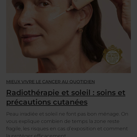
MIEUX VIVRE LE CANCER AU QUOTIDIEN
Radiothérapie et soleil : soins et
précautions cutanées
Peau irradiée et soleil ne font pas bon ménage. On
vous explique combien de temps la zone reste
fragile, les risques en cas d’exposition et comment
la protéger efficacement.