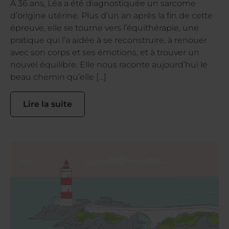
À 36 ans, Léa a été diagnostiquée un sarcome
d’origine utérine. Plus d’un an après la fin de cette
épreuve, elle se tourne vers l’équithérapie, une
pratique qui l’a aidée à se reconstruire, à renouer
avec son corps et ses émotions, et à trouver un
nouvel équilibre. Elle nous raconte aujourd’hui le
beau chemin qu’elle […]
Lire la suite