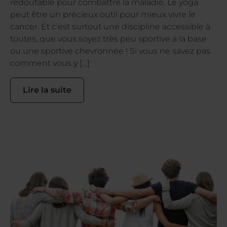
redoutable pour combattre la maladie. Le yoga
peut être un précieux outil pour mieux vivre le
cancer. Et c’est surtout une discipline accessible à
toutes, que vous soyez très peu sportive à la base
ou une sportive chevronnée ! Si vous ne savez pas
comment vous y […]
Lire la suite