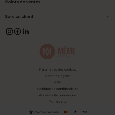
Points de ventes
Service client
Paramètres des cookies
Mentions légales
CGV
Politique de confidentialité
Accessibilité numérique
Plan du site