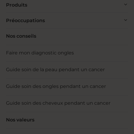
Produits
Préoccupations
Nos conseils
Faire mon diagnostic ongles
Guide soin de la peau pendant un cancer
Guide soin des ongles pendant un cancer
Guide soin des cheveux pendant un cancer
Nos valeurs