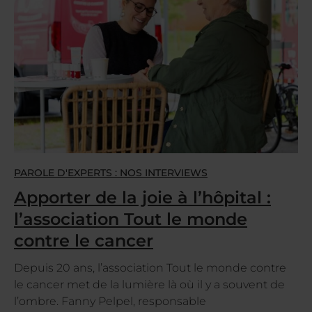
PAROLE D'EXPERTS : NOS INTERVIEWS
Apporter de la joie à l’hôpital :
l’association Tout le monde
contre le cancer
Depuis 20 ans, l’association Tout le monde contre
le cancer met de la lumière là où il y a souvent de
l’ombre. Fanny Pelpel, responsable