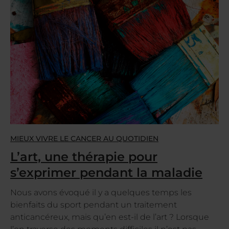
MIEUX VIVRE LE CANCER AU QUOTIDIEN
L’art, une thérapie pour
s’exprimer pendant la maladie
Nous avons évoqué il y a quelques temps les
bienfaits du sport pendant un traitement
anticancéreux, mais qu’en est-il de l’art ? Lorsque