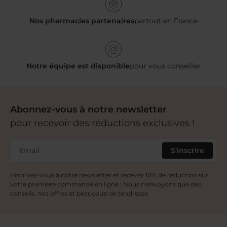
Nos pharmacies partenaires
partout en France
Notre équipe est disponible
pour vous conseiller
Abonnez-vous à notre newsletter
pour recevoir des réductions exclusives !
Email
S'inscrire
Inscrivez-vous à notre newsletter et recevez 10% de réduction sur
votre première commande en ligne ! Nous n'envoyons que des
conseils, nos offres et beaucoup de tendresse.