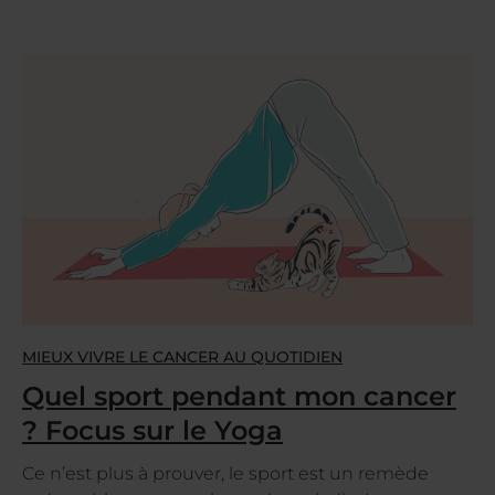
MIEUX VIVRE LE CANCER AU QUOTIDIEN
Quel sport pendant mon cancer
? Focus sur le Yoga
Ce n’est plus à prouver, le sport est un remède