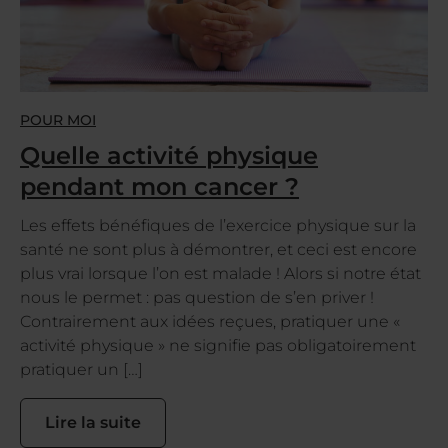
POUR MOI
Quelle activité physique
pendant mon cancer ?
Les effets bénéfiques de l’exercice physique sur la
santé ne sont plus à démontrer, et ceci est encore
plus vrai lorsque l’on est malade ! Alors si notre état
nous le permet : pas question de s’en priver !
Contrairement aux idées reçues, pratiquer une «
activité physique » ne signifie pas obligatoirement
pratiquer un […]
Lire la suite