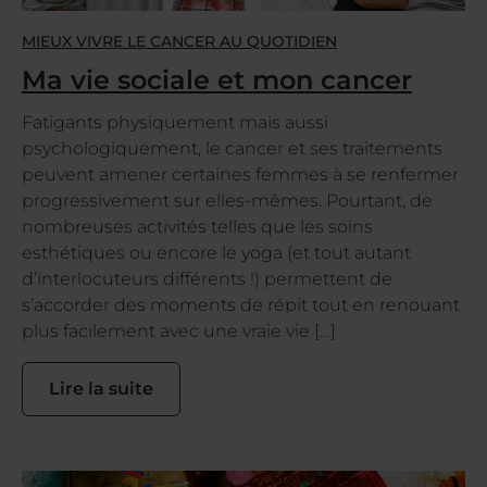
MIEUX VIVRE LE CANCER AU QUOTIDIEN
Ma vie sociale et mon cancer
Fatigants physiquement mais aussi
psychologiquement, le cancer et ses traitements
peuvent amener certaines femmes à se renfermer
progressivement sur elles-mêmes. Pourtant, de
nombreuses activités telles que les soins
esthétiques ou encore le yoga (et tout autant
d’interlocuteurs différents !) permettent de
s’accorder des moments de répit tout en renouant
plus facilement avec une vraie vie […]
Lire la suite