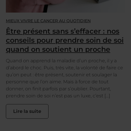
MIEUX VIVRE LE CANCER AU QUOTIDIEN
Être présent sans s’effacer : nos
conseils pour prendre soin de soi
quand on soutient un proche
Quand on apprend la maladie d’un proche, il y a
d’abord le choc. Puis, très vite, la volonté de faire ce
qu’on peut : être présent, soutenir et soulager la
personne que l’on aime. Mais à force de tout
donner, on finit parfois par s’oublier. Pourtant,
prendre soin de soi n’est pas un luxe, c’est […]
Lire la suite