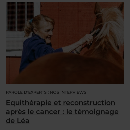
PAROLE D'EXPERTS : NOS INTERVIEWS
Equithérapie et reconstruction
après le cancer : le témoignage
de Léa