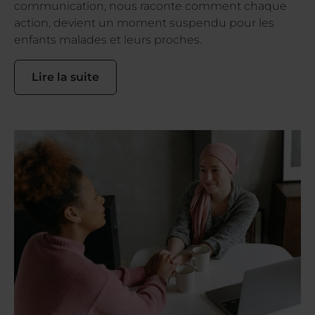
communication, nous raconte comment chaque
action, devient un moment suspendu pour les
enfants malades et leurs proches.
Lire la suite