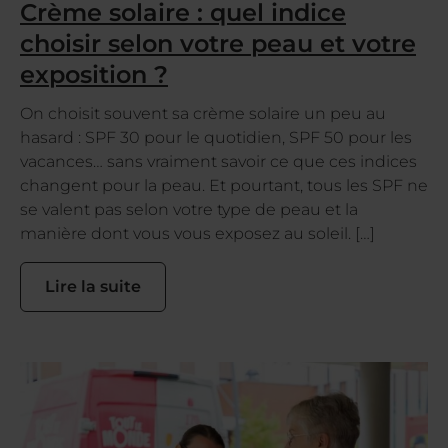
Crème solaire : quel indice
choisir selon votre peau et votre
exposition ?
On choisit souvent sa crème solaire un peu au
hasard : SPF 30 pour le quotidien, SPF 50 pour les
vacances… sans vraiment savoir ce que ces indices
changent pour la peau. Et pourtant, tous les SPF ne
se valent pas selon votre type de peau et la
manière dont vous vous exposez au soleil. […]
Lire la suite