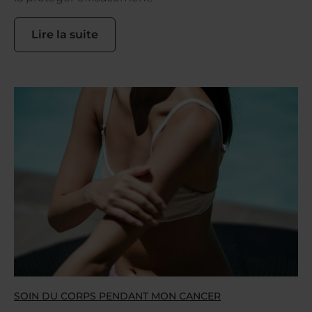
Lire la suite
SOIN DU CORPS PENDANT MON CANCER