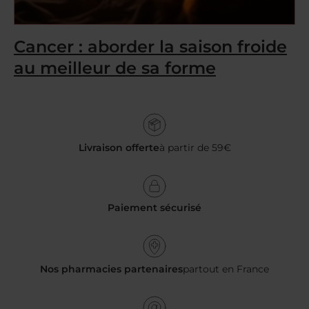
Cancer : aborder la saison froide
au meilleur de sa forme
Livraison offerte
à partir de 59€
Paiement sécurisé
Nos pharmacies partenaires
partout en France