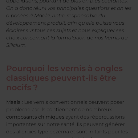
appellations, pourtant de plus en plus courantes.
On a donc réuni vos principales questions et on les
a posées à Maela, notre responsable du
développement produit, afin qu’elle puisse vous
éclairer sur tous ces sujets et nous expliquer ses
choix concernant la formulation de nos Vernis au
Silicium.
Pourquoi les vernis à ongles
classiques peuvent-ils être
nocifs ?
Maela
: Les vernis conventionnels peuvent poser
problème car ils contiennent de nombreux
composants chimiques
ayant des répercussions
importantes sur notre santé. Ils peuvent générer
des allergies type eczéma et sont irritants pour les