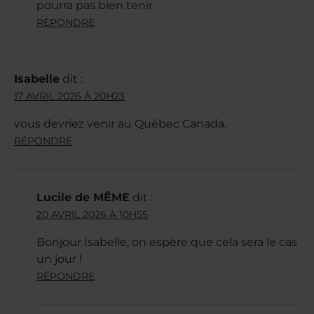
pourra pas bien tenir
RÉPONDRE
Isabelle
dit :
17 AVRIL 2026 À 20H23
vous devriez venir au Québec Canada.
RÉPONDRE
Lucile de MÊME
dit :
20 AVRIL 2026 À 10H55
Bonjour Isabelle, on espère que cela sera le cas
un jour !
RÉPONDRE