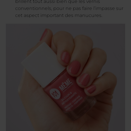
brillent tout aussi bien que les vernis
conventionnels, pour ne pas faire l’impasse sur
cet aspect important des manucures.