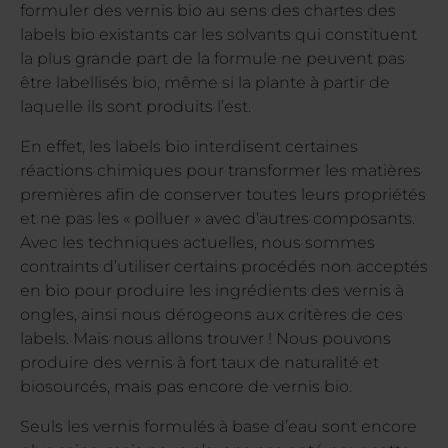
formuler des vernis bio au sens des chartes des
labels bio existants car les solvants qui constituent
la plus grande part de la formule ne peuvent pas
être labellisés bio, même si la plante à partir de
laquelle ils sont produits l’est.
En effet, les labels bio interdisent certaines
réactions chimiques pour transformer les matières
premières afin de conserver toutes leurs propriétés
et ne pas les « polluer » avec d’autres composants.
Avec les techniques actuelles, nous sommes
contraints d’utiliser certains procédés non acceptés
en bio pour produire les ingrédients des vernis à
ongles, ainsi nous dérogeons aux critères de ces
labels. Mais nous allons trouver ! Nous pouvons
produire des vernis à fort taux de naturalité et
biosourcés, mais pas encore de vernis bio.
Seuls les vernis formulés à base d’eau sont encore