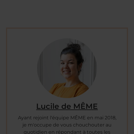
Lucile de MÊME
Ayant rejoint l'équipe MÊME en mai 2018,
je m'occupe de vous chouchouter au
quotidien en répondant à toutes les