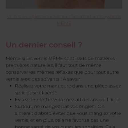
Vernis à ongles enrichis au silicium et antioxydants
MÊME
Un dernier conseil ?
Même si les vernis MÊME sont issus de matières
premières naturelles, il faut tout de même
conserver les mêmes réflexes que pour tout autre
vernis avec des solvants ! À savoir :
Réalisez votre manucure dans une pièce assez
spacieuse et aérée
Evitez de mettre votre nez au dessus du flacon
Surtout, ne mangez pas vos ongles ! On
aimerait d’abord éviter que vous mangiez votre
vernis, et en plus, cela ne favorise pas une
bonne santé de vos cuticules sensibles. Cela