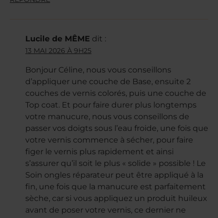
Lucile de MÊME
dit :
13 MAI 2026 À 9H25
Bonjour Céline, nous vous conseillons
d’appliquer une couche de Base, ensuite 2
couches de vernis colorés, puis une couche de
Top coat. Et pour faire durer plus longtemps
votre manucure, nous vous conseillons de
passer vos doigts sous l’eau froide, une fois que
votre vernis commence à sécher, pour faire
figer le vernis plus rapidement et ainsi
s’assurer qu’il soit le plus « solide » possible ! Le
Soin ongles réparateur peut être appliqué à la
fin, une fois que la manucure est parfaitement
sèche, car si vous appliquez un produit huileux
avant de poser votre vernis, ce dernier ne