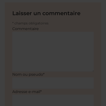
Laisser un commentaire
* champs obligatoires
Commentaire
Nom ou pseudo*
Adresse e-mail*