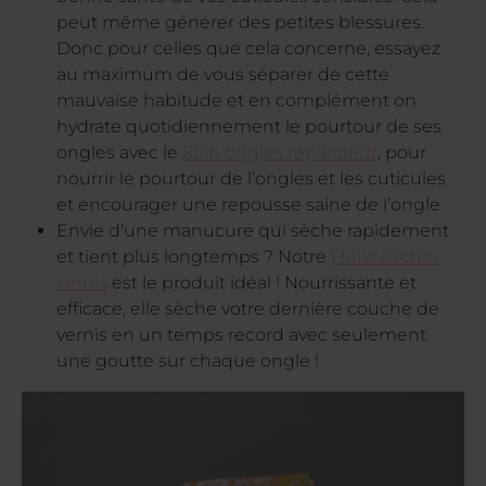
peut même générer des petites blessures.
Donc pour celles que cela concerne, essayez
au maximum de vous séparer de cette
mauvaise habitude et en complément on
hydrate quotidiennement le pourtour de ses
ongles avec le
Soin ongles réparateur
, pour
nourrir le pourtour de l’ongles et les cuticules
et encourager une repousse saine de l’ongle
Envie d’une manucure qui sèche rapidement
et tient plus longtemps ? Notre
Huile sèche-
vernis
est le produit idéal ! Nourrissante et
efficace, elle sèche votre dernière couche de
vernis en un temps record avec seulement
une goutte sur chaque ongle !