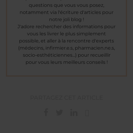
questions que vous vous posez,
notamment via l'écriture d'articles pour
notre joli blog !
J'adore rechercher des informations pour
vous les livrer le plus simplement
possible, et aller à la rencontre d'experts
(médecins, infirmier.e.s, pharmacien.ne.s,
socio-esthéticiennes...) pour recueillir
pour vous leurs meilleurs conseils !
PARTAGEZ CET ARTICLE