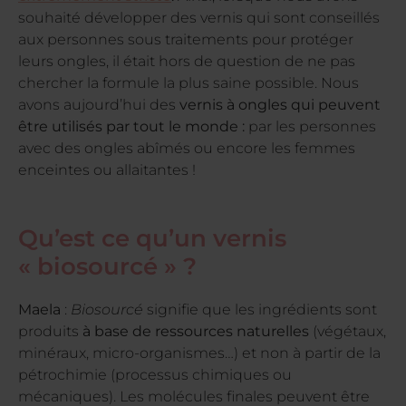
souhaité développer des vernis qui sont conseillés
aux personnes sous traitements pour protéger
leurs ongles, il était hors de question de ne pas
chercher la formule la plus saine possible. Nous
avons aujourd’hui des
vernis à ongles qui peuvent
être utilisés par tout le monde :
par les personnes
avec des ongles abîmés ou encore les femmes
enceintes ou allaitantes !
Qu’est ce qu’un vernis
« biosourcé » ?
Maela
:
Biosourcé
signifie que les ingrédients sont
produits
à base de ressources naturelles
(végétaux,
minéraux, micro-organismes…) et non à partir de la
pétrochimie (processus chimiques ou
mécaniques). Les molécules finales peuvent être