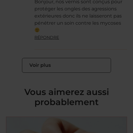
Bonjour, nos vernis sont conçus pour
protéger les ongles des agressions
extérieures donc ils ne laisseront pas
pénétrer un soin contre les mycoses
RÉPONDRE
Voir plus
Vous aimerez aussi
probablement