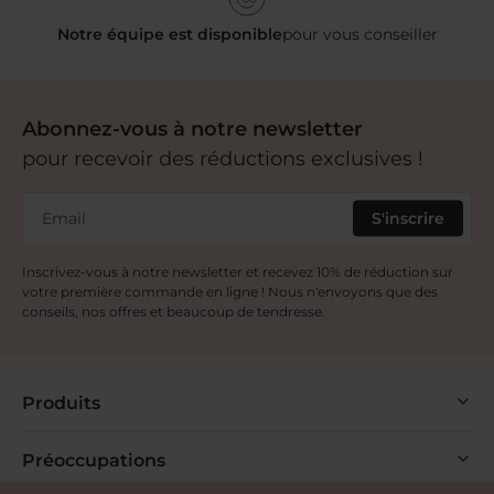
Notre équipe est disponible
pour vous conseiller
Abonnez-vous à notre newsletter
pour recevoir des réductions exclusives !
Email
S'inscrire
Inscrivez-vous à notre newsletter et recevez 10% de réduction sur
votre première commande en ligne ! Nous n'envoyons que des
conseils, nos offres et beaucoup de tendresse.
Produits
Préoccupations