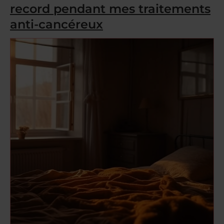
record pendant mes traitements
anti-cancéreux