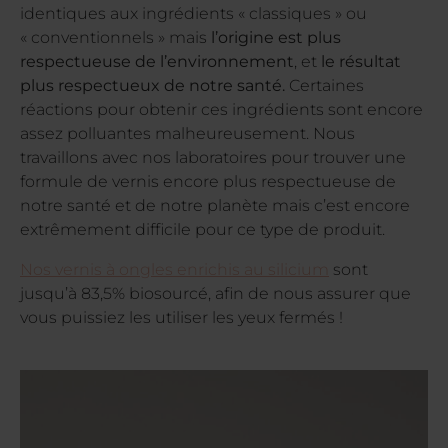
identiques aux ingrédients « classiques » ou
« conventionnels » mais
l’origine est plus
respectueuse de l’environnement
, et
le résultat
plus respectueux de notre santé.
Certaines
réactions pour obtenir ces ingrédients sont encore
assez polluantes malheureusement. Nous
travaillons avec nos laboratoires pour trouver une
formule de vernis encore plus respectueuse de
notre santé et de notre planète mais c’est encore
extrêmement difficile pour ce type de produit.
Nos vernis à ongles enrichis au silicium
sont
jusqu’à 83,5% biosourcé, afin de nous assurer que
vous puissiez les utiliser les yeux fermés !