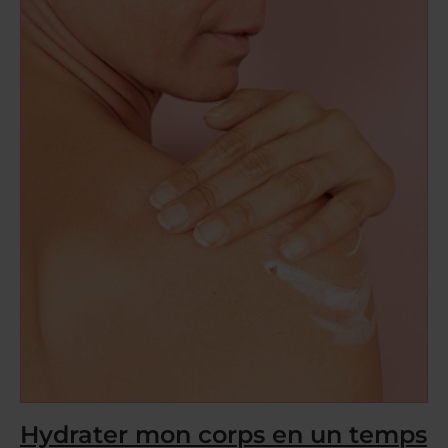
Hydrater mon corps en un temps