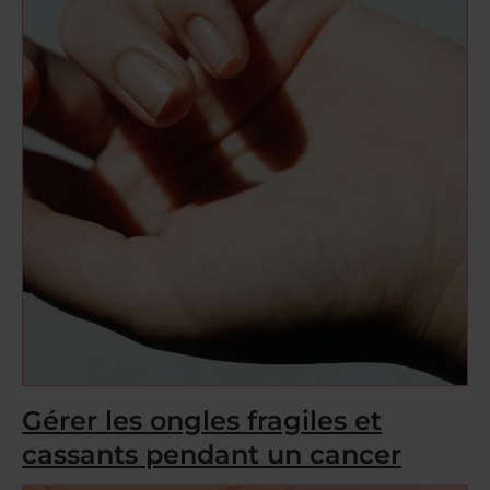
Gérer les ongles fragiles et
cassants pendant un cancer