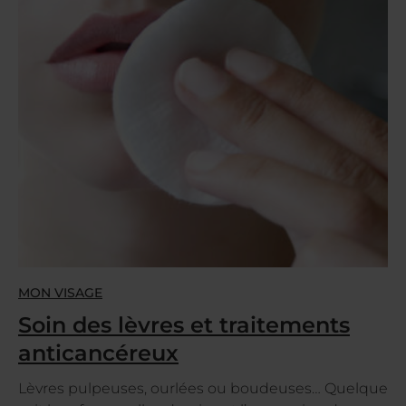
MON VISAGE
Soin des lèvres et traitements
anticancéreux
Lèvres pulpeuses, ourlées ou boudeuses… Quelque