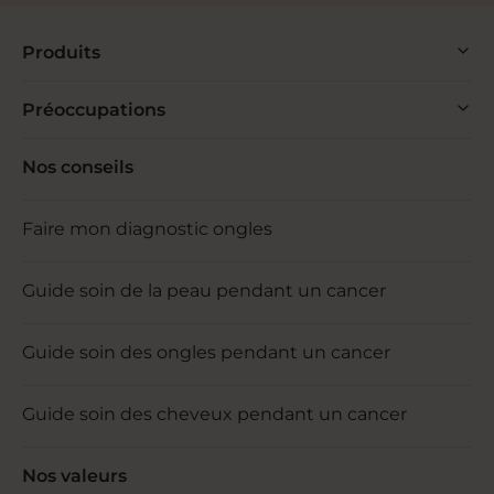
Produits
Préoccupations
Nos conseils
Faire mon diagnostic ongles
Guide soin de la peau pendant un cancer
Guide soin des ongles pendant un cancer
Guide soin des cheveux pendant un cancer
Nos valeurs