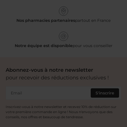
Nos pharmacies partenaires
partout en France
Notre équipe est disponible
pour vous conseiller
Abonnez-vous à notre newsletter
pour recevoir des réductions exclusives !
Email
S'inscrire
Inscrivez-vous à notre newsletter et recevez 10% de réduction sur
votre première commande en ligne ! Nous n'envoyons que des
conseils, nos offres et beaucoup de tendresse.