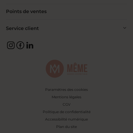
Points de ventes
Service client
Paramètres des cookies
Mentions légales
CGV
Politique de confidentialité
Accessibilité numérique
Plan du site