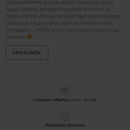
Vaste problème que de garder intact son si joli
rouge à lèvres, pourtant appliqué avec soin le
matin-même. Alors pour prolonger la tenue de sa
couleur et ne plus avoir peur de manger, boire,
embrasser,… MÊME qu’on vous donne toutes nos
astuces !
Lire la suite
Livraison offerte
à partir de 59€
Paiement sécurisé