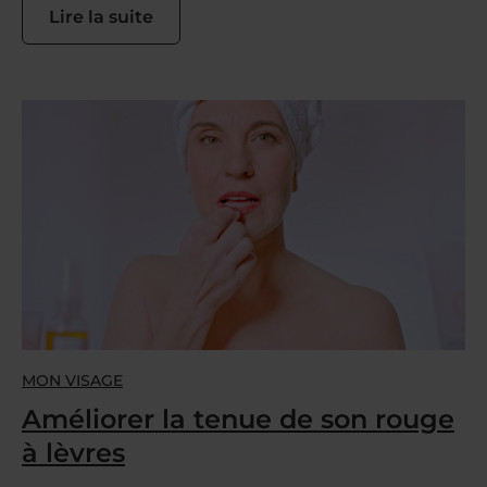
Lire la suite
MON VISAGE
Améliorer la tenue de son rouge
à lèvres