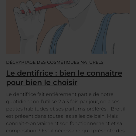
DÉCRYPTAGE DES COSMÉTIQUES NATURELS
Le dentifrice : bien le connaître
pour bien le choisir
Le dentifrice fait entièrement partie de notre
quotidien : on l’utilise 2 à 3 fois par jour, on a ses
petites habitudes et ses parfums préférés… Bref, il
est présent dans toutes les salles de bain. Mais
connaît-t-on vraiment son fonctionnement et sa
composition ? Est-il nécessaire qu’il présente des