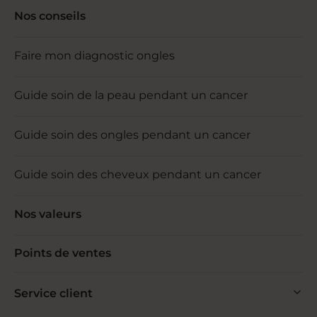
Nos conseils
Faire mon diagnostic ongles
Guide soin de la peau pendant un cancer
Guide soin des ongles pendant un cancer
Guide soin des cheveux pendant un cancer
Nos valeurs
Points de ventes
Service client