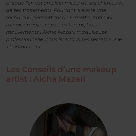
lorsque l’on est en plein milieu de ses chimios et
de ses traitements. Pourtant, il existe une
technique permettant de remettre notre joli
minois en valeur en deux temps, trois
mouvements ! Aicha Mazari, maquilleuse
professionnelle, nous livre tous ses secrets sur le
« Contouring ».
Les Conseils d’une makeup
artist : Aicha Mazari