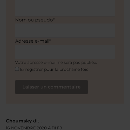
Nom ou pseudo*
Adresse e-mail*
Votre adresse e-mail ne sera pas publiée.
Enregistrer pour la prochaine fois
Choumsky
dit :
16 NOVEMBRE 2020 À 11H18