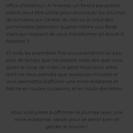
office d’ombreur. A l’inverse, un fard à paupières
satiné peut être utilisé pour accentuer les touches
de lumières sur l’arrête du nez ou le haut des
pommettes (attention quand même aux fards
irisés qui risquent de vous transformer en boule à
facettes !).
Et voilà, les premières fois vous prendront un peu
plus de temps que nécessaire mais dès que vous
aurez le coup de main, ce petit rituel pour votre
teint ne vous prendra que quelques minutes et
vous permettra d’afficher une mine éclatante et
fraîche en toutes occasions, et en toute discrétion.
Vous voilà prête à affronter la journée avec une
mine éclatante, idéale pour se sentir bien et
garder le sourire !