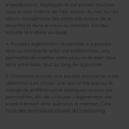
imperfections. Appliquez-le par petites touches
sous le coin interne de l’œil, autour du nez, sur les
sillons nasogéniens (les petits plis autour de la
bouche) et dans le creux du menton. Fondez
ensuite la matière au doigt.
4. Poudrez légèrement l’ensemble à la poudre
libre ou compacte selon vos préférences, cela
permettra de matifier votre peau et de bien faire
tenir votre base, tout au long de la journée.
5. Choisissez ensuite une poudre bronzante mate
(attention à en choisir une qui ne tire pas sur le
orange de préférence) et appliquez-la sous vos
pommettes afin de « creuser » légèrement vos
joues si besoin ainsi que sous le menton. C’est
l’une des techniques phares du contouring.