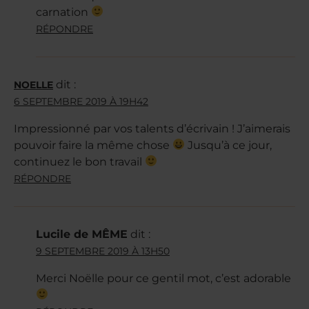
carnation
RÉPONDRE
dit :
NOELLE
6 SEPTEMBRE 2019 À 19H42
Impressionné par vos talents d’écrivain ! J’aimerais
pouvoir faire la même chose
Jusqu’à ce jour,
continuez le bon travail
RÉPONDRE
Lucile de MÊME
dit :
9 SEPTEMBRE 2019 À 13H50
Merci Noëlle pour ce gentil mot, c’est adorable