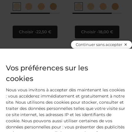
Choisir
22,50 €
Choisir
18,00 €
Continuer sans accepter
Vos préférences sur les
cookies
Nous vous invitons à accepter dès maintenant les cookies
: vous accéderez immédiatement et gratuitement à notre
site. Nous utilisons des cookies pour stocker, consulter et
traiter des données personnelles telles que votre visite sur
ce site internet, les adresses IP et les identifiants de
cookie. Nous pouvons aussi utiliser certaines de vos
données personnelles pour : vous présenter des publicités