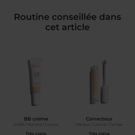
Routine conseillée dans
cet article
BB crème
Correcteur
Unifie / Illumine / Couvre
Masque / Couvre / Corrige
Très claire
Très claire