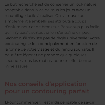
Le but recherché est de conserver un look naturel
adoptable dans la vie de tous les jours avec un
maquillage facile à réaliser. On s’amuse tout
simplement à embellir ses attributs à coups
d’enlumineur et de bronzeur. Beaucoup plus facile
qu’il n’y paraît, surtout si l’on s’entraîne un peu.
Sachez qu’il n’existe pas de règle universelle : votre
contouring se fera principalement en fonction de
la forme de votre visage et du rendu souhaité
. Il
peut être léger et ne prendre que quelques
secondes tous les matins, pour un effet bonne
mine assuré !
Nos conseils d’application
pour un contouring parfait
1.Pour commencer, il est indispensable de savoir