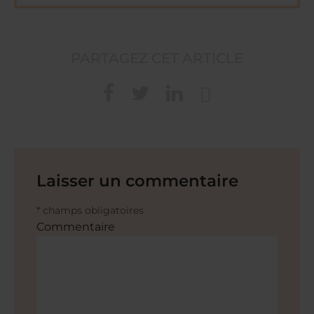
PARTAGEZ CET ARTICLE
Laisser un commentaire
* champs obligatoires
Commentaire