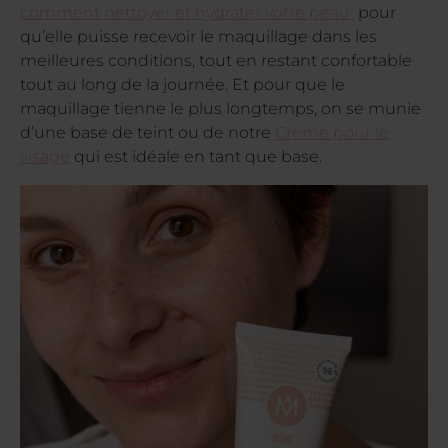
comment nettoyer et hydrater votre peau
pour
qu’elle puisse recevoir le maquillage dans les
meilleures conditions, tout en restant confortable
tout au long de la journée. Et pour que le
maquillage tienne le plus longtemps, on se munie
d’une base de teint ou de notre
Crème pour le
visage
qui est idéale en tant que base.