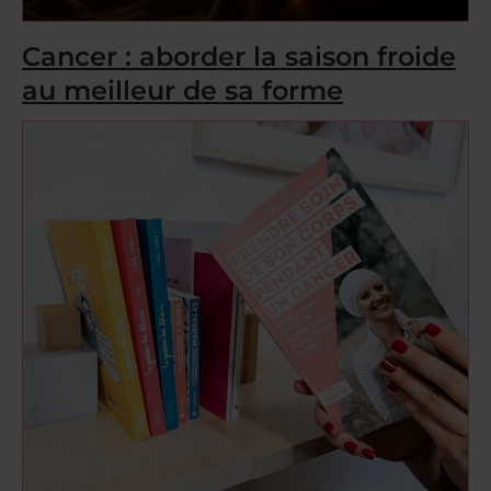
Cancer : aborder la saison froide
au meilleur de sa forme