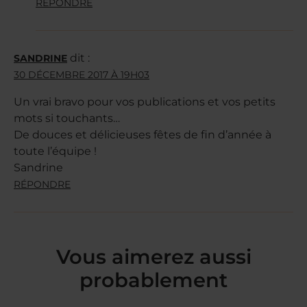
RÉPONDRE
dit :
SANDRINE
30 DÉCEMBRE 2017 À 19H03
Un vrai bravo pour vos publications et vos petits
mots si touchants…
De douces et délicieuses fêtes de fin d’année à
toute l’équipe !
Sandrine
RÉPONDRE
Vous aimerez aussi
probablement