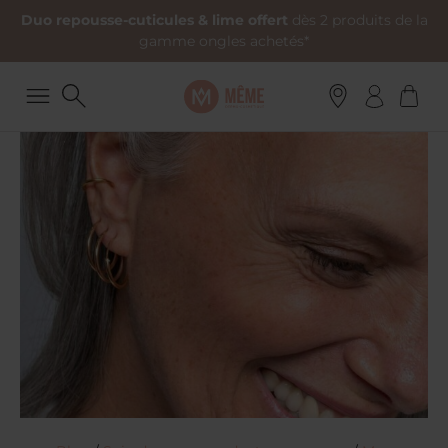
Duo repousse-cuticules & lime offert
dès 2 produits de la
gamme ongles achetés*