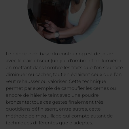
Le principe de base du contouring est de
jouer
avec le clair-obscur
(un jeu d’ombre et de lumière)
en mettant dans l’ombre les traits que l’on souhaite
diminuer ou cacher, tout en éclairant ceux que l’on
veut rehausser ou valoriser. Cette technique
permet par exemple de camoufler les cernes ou
encore de hâler le teint avec une poudre
bronzante : tous ces gestes finalement très
quotidiens définissent, entre autres, cette
méthode de maquillage qui compte autant de
techniques différentes que d’adeptes.