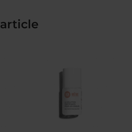
article