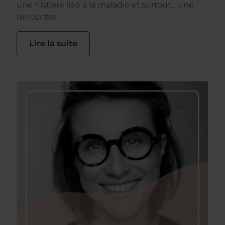
une histoire liée à la maladie et surtout… une
rencontre.
Lire la suite