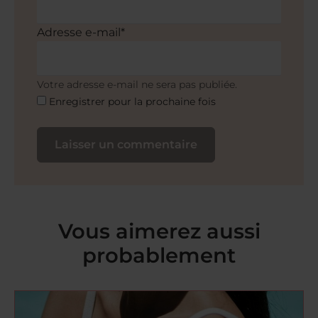
Adresse e-mail*
Votre adresse e-mail ne sera pas publiée.
Enregistrer pour la prochaine fois
Vous aimerez aussi
probablement