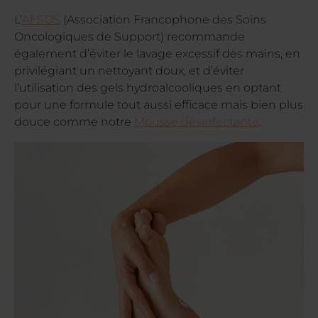
L’
AFSOS
(Association Francophone des Soins
Oncologiques de Support) recommande
également d’éviter le lavage excessif des mains, en
privilégiant un nettoyant doux, et d’éviter
l’utilisation des gels hydroalcooliques en optant
pour une formule tout aussi efficace mais bien plus
douce comme notre
Mousse désinfectante
.