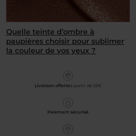
Quelle teinte d’ombre à
paupières choisir pour sublimer
la couleur de vos yeux ?
Livraison offerte
à partir de 59€
Paiement sécurisé