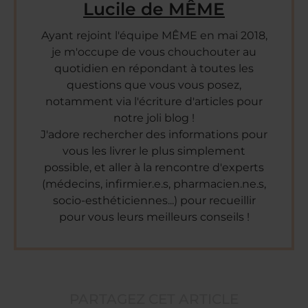
Lucile de MÊME
Ayant rejoint l'équipe MÊME en mai 2018,
je m'occupe de vous chouchouter au
quotidien en répondant à toutes les
questions que vous vous posez,
notamment via l'écriture d'articles pour
notre joli blog !
J'adore rechercher des informations pour
vous les livrer le plus simplement
possible, et aller à la rencontre d'experts
(médecins, infirmier.e.s, pharmacien.ne.s,
socio-esthéticiennes...) pour recueillir
pour vous leurs meilleurs conseils !
PARTAGEZ CET ARTICLE