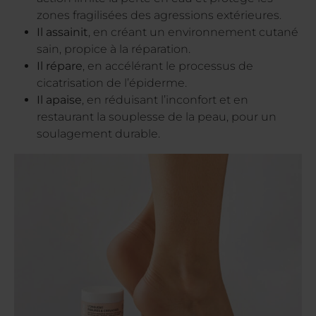
zones fragilisées des agressions extérieures.
Il assainit
, en créant un environnement cutané
sain, propice à la réparation.
Il répare
, en accélérant le processus de
cicatrisation de l’épiderme.
Il apaise
, en réduisant l’inconfort et en
restaurant la souplesse de la peau, pour un
soulagement durable.