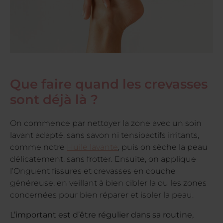
Que faire quand les crevasses
sont déjà là ?
On commence par nettoyer la zone avec un soin
lavant adapté, sans savon ni tensioactifs irritants,
comme notre
Huile lavante
, puis on sèche la peau
délicatement, sans frotter. Ensuite, on applique
l’Onguent fissures et crevasses en couche
généreuse, en veillant à bien cibler la ou les zones
concernées pour bien réparer et isoler la peau.
L’important est d’être régulier dans sa routine,