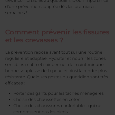
très inconfortables au quotidien. D’où l’importance
d’une prévention adaptée dès les premières
semaines !
Comment prévenir les fissures
et les crevasses ?
La prévention repose avant tout sur une routine
régulière et adaptée. Hydrater et nourrir les zones
sensibles matin et soir permet de maintenir une
bonne souplesse de la peau et ainsi la rendre plus
résistante. Quelques gestes du quotidien sont très
efficaces :
Porter des gants pour les tâches ménagères
Choisir des chaussettes en coton,
Choisir des chaussures confortables, qui ne
compressent pas les pieds