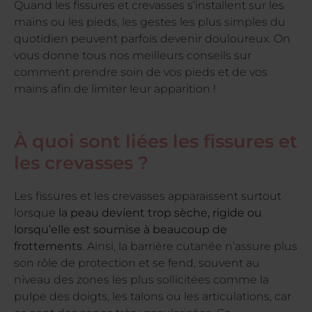
Quand les fissures et crevasses s’installent sur les
mains ou les pieds, les gestes les plus simples du
quotidien peuvent parfois devenir douloureux. On
vous donne tous nos meilleurs conseils sur
comment prendre soin de vos pieds et de vos
mains afin de limiter leur apparition !
À quoi sont liées les fissures et
les crevasses ?
Les fissures et les crevasses apparaissent surtout
lorsque
la peau devient trop sèche, rigide ou
lorsqu’elle est soumise à beaucoup de
frottements
. Ainsi, la barrière cutanée n’assure plus
son rôle de protection et se fend, souvent au
niveau des zones les plus sollicitées comme la
pulpe des doigts, les talons ou les articulations, car