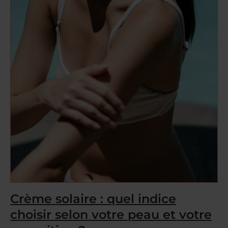
Crème solaire : quel indice
choisir selon votre peau et votre