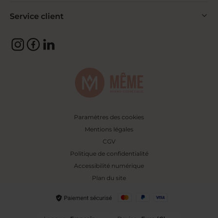
Service client
Paramètres des cookies
Mentions légales
CGV
Politique de confidentialité
Accessibilité numérique
Plan du site