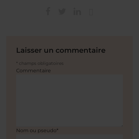
Laisser un commentaire
* champs obligatoires
Commentaire
Nom ou pseudo*