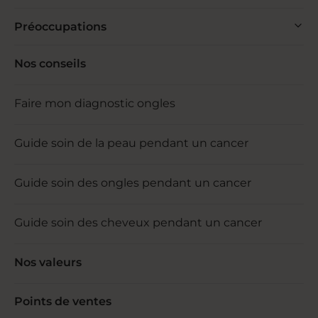
Préoccupations
Nos conseils
Faire mon diagnostic ongles
Guide soin de la peau pendant un cancer
Guide soin des ongles pendant un cancer
Guide soin des cheveux pendant un cancer
Nos valeurs
Points de ventes