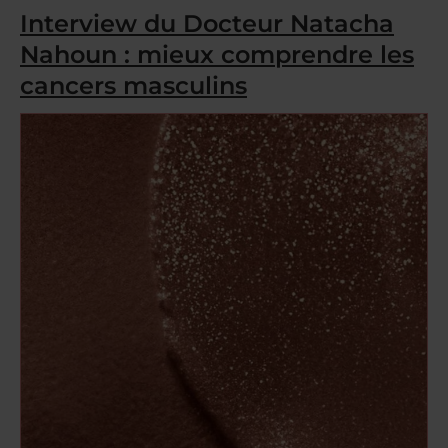
Interview du Docteur Natacha
Nahoun : mieux comprendre les
cancers masculins