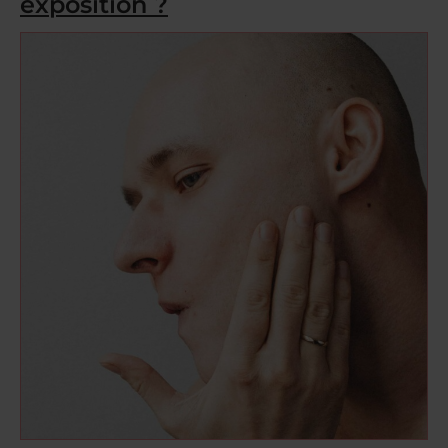
exposition ?