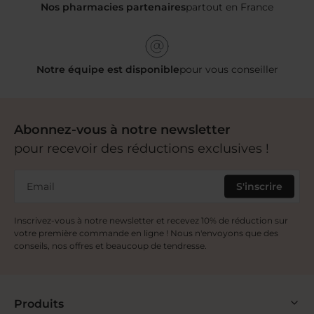
Nos pharmacies partenaires
partout en France
Notre équipe est disponible
pour vous conseiller
Abonnez-vous à notre newsletter
pour recevoir des réductions exclusives !
Email
S'inscrire
Inscrivez-vous à notre newsletter et recevez 10% de réduction sur
votre première commande en ligne ! Nous n'envoyons que des
conseils, nos offres et beaucoup de tendresse.
Produits