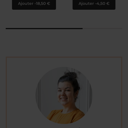
Ajouter
18,50 €
Ajouter
4,50 €