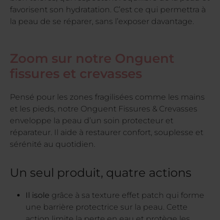
favorisent son hydratation. C’est ce qui permettra à
la peau de se réparer, sans l’exposer davantage.
Zoom sur notre Onguent
fissures et crevasses
Pensé pour les zones fragilisées comme les mains
et les pieds, notre Onguent Fissures & Crevasses
enveloppe la peau d’un soin protecteur et
réparateur. Il aide à restaurer confort, souplesse et
sérénité au quotidien.
Un seul produit, quatre actions
Il isole
grâce à sa texture effet patch qui forme
une barrière protectrice sur la peau. Cette
action limite la perte en eau et protège les