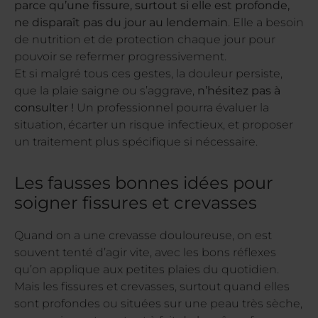
parce qu’une fissure, surtout si elle est profonde,
ne disparaît pas du jour au lendemain
. Elle a besoin
de nutrition et de protection chaque jour pour
pouvoir se refermer progressivement.
Et si malgré tous ces gestes, la douleur persiste,
que la plaie saigne ou s’aggrave,
n’hésitez pas à
consulter !
Un professionnel pourra évaluer la
situation, écarter un risque infectieux, et proposer
un traitement plus spécifique si nécessaire.
Les fausses bonnes idées pour
soigner fissures et crevasses
Quand on a une crevasse douloureuse, on est
souvent tenté d’agir vite, avec les bons réflexes
qu’on applique aux petites plaies du quotidien.
Mais les fissures et crevasses, surtout quand elles
sont profondes ou situées sur une peau très sèche,