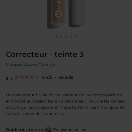
Correcteur - teinte 3
Masque / Couvre / Corrige
4.4
/
5
-
60
avis
3 ml
Un correcteur fluide haute tolérance à la compo parfaite
et adapté aux peaux les plus sensibles. Il couvre les cernes
et corrige les rougeurs et imperfections, sans marquer les
rides et zones de sécheresse.
Guide des teintes