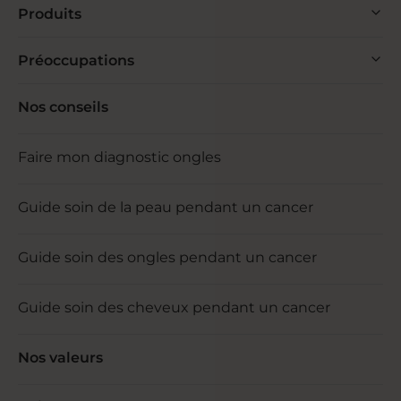
Produits
Préoccupations
Nos conseils
Faire mon diagnostic ongles
Guide soin de la peau pendant un cancer
Guide soin des ongles pendant un cancer
Guide soin des cheveux pendant un cancer
Nos valeurs