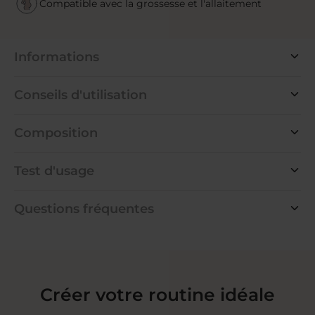
Compatible avec la grossesse et l'allaitement
Informations
Conseils d'utilisation
Composition
Test d'usage
Questions fréquentes
Créer votre routine idéale