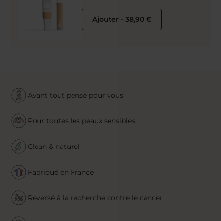
Ajouter
-
38,90 €
Avant tout pensé pour vous
Pour toutes les peaux sensibles
Clean & naturel
Fabriqué en France
Reversé à la recherche contre le cancer