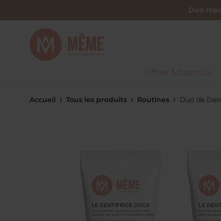
Duo repo
Offres & cadeaux
Accueil
Tous les produits
Routines
Duo de Dent