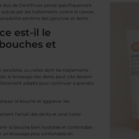
re duo de Dentifrices pensé spécifiquement
 autres par les traitements contre le cancer,
sensibilité extrême des gencives et dents.
e est-il le
 bouches et
sensibles, ou celles dont les traitements
ale, le brossage des dents peut vite devenir
arfaitement adapté pour continuer à prendre
piquer la bouche et aggraver les
ment l’émail des dents et ainsi lutter
nir la bouche bien hydratée et confortable
r un brossage plus confortable en