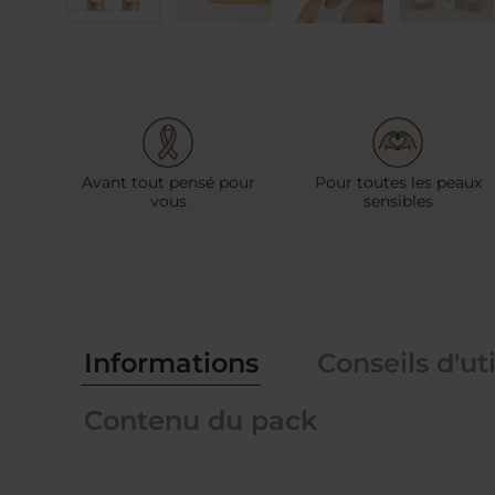
Avant tout pensé pour
Pour toutes les peaux
vous
sensibles
Informations
Conseils d'uti
Contenu du pack