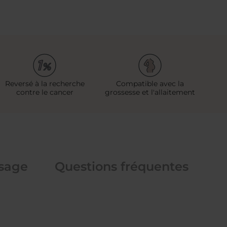
Reversé à la recherche
Compatible avec la
contre le cancer
grossesse et l'allaitement
usage
Questions fréquentes