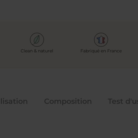
Clean & naturel
Fabriqué en France
lisation
Composition
Test d'