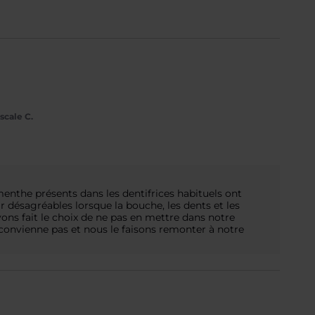
scale C.
nthe présents dans les dentifrices habituels ont 
 désagréables lorsque la bouche, les dents et les 
ons fait le choix de ne pas en mettre dans notre 
onvienne pas et nous le faisons remonter à notre 