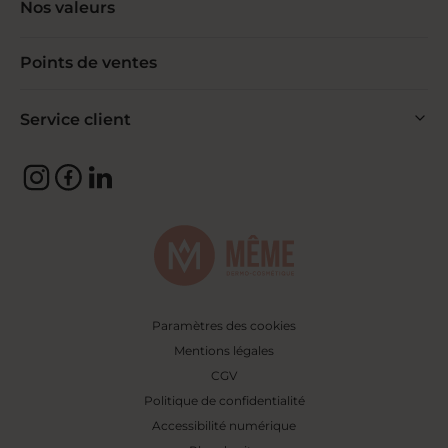
Nos valeurs
Points de ventes
Service client
Paramètres des cookies
Mentions légales
CGV
Politique de confidentialité
Accessibilité numérique