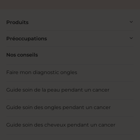
Produits
Préoccupations
Nos conseils
Faire mon diagnostic ongles
Guide soin de la peau pendant un cancer
Guide soin des ongles pendant un cancer
Guide soin des cheveux pendant un cancer