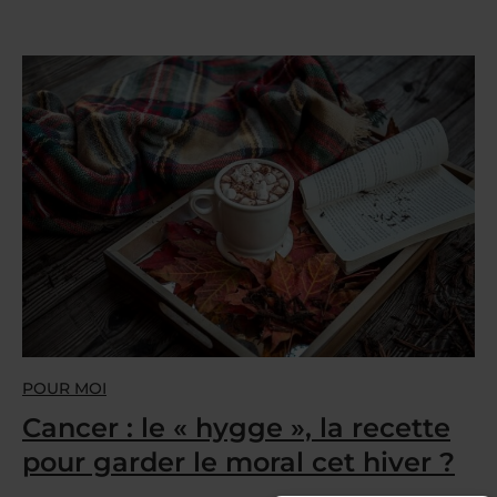
POUR MOI
Cancer : le « hygge », la recette
pour garder le moral cet hiver ?