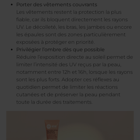
Porter des vêtements couvrants
Les vêtements restent la protection la plus
fiable, car ils bloquent directement les rayons
UV. Le décolleté, les bras, les jambes ou encore
les épaules sont des zones particulièrement
exposées à protéger en priorité.
Privilégier l’ombre dès que possible
Réduire l’exposition directe au soleil permet de
limiter l’intensité des UV reçus par la peau,
notamment entre 12h et 16h, lorsque les rayons
sont les plus forts. Adopter ces réflexes au
quotidien permet de limiter les réactions
cutanées et de préserver la peau pendant
toute la durée des traitements.