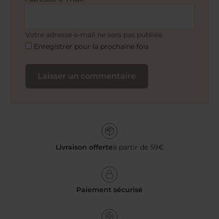
Votre adresse e-mail ne sera pas publiée.
Enregistrer pour la prochaine fois
Livraison offerte
à partir de 59€
Paiement sécurisé