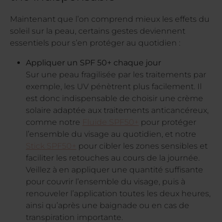
Maintenant que l’on comprend mieux les effets du
soleil sur la peau, certains gestes deviennent
essentiels pour s’en protéger au quotidien :
Appliquer un SPF 50+ chaque jour
Sur une peau fragilisée par les traitements par
exemple, les UV pénètrent plus facilement. Il
est donc indispensable de choisir une crème
solaire adaptée aux traitements anticancéreux,
comme notre
Fluide SPF50+
pour protéger
l’ensemble du visage au quotidien, et notre
Stick SPF50+
pour cibler les zones sensibles et
faciliter les retouches au cours de la journée.
Veillez à en appliquer une quantité suffisante
pour couvrir l’ensemble du visage, puis à
renouveler l’application toutes les deux heures,
ainsi qu’après une baignade ou en cas de
transpiration importante.