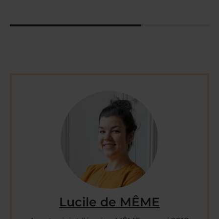
Lucile de MÊME