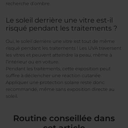
recherche d’ombre.
Le soleil derrière une vitre est-il
risqué pendant les traitements ?
Oui, le soleil derrière une vitre est tout de même
risqué pendant les traitements ! Les UVA traversent
les vitres et peuvent atteindre la peau, même à
l’intérieur ou en voiture.
Pendant les traitements, cette exposition peut
suffire à déclencher une réaction cutanée.
Appliquer une protection solaire reste donc
recommandé, même sans exposition directe au
soleil.
Routine conseillée dans
cet article