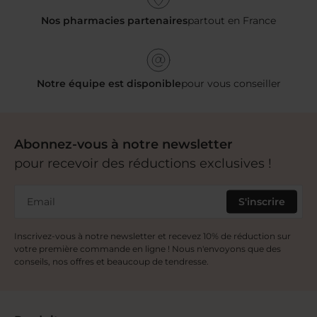
Nos pharmacies partenaires
partout en France
Notre équipe est disponible
pour vous conseiller
Abonnez-vous à notre newsletter
pour recevoir des réductions exclusives !
Email
S'inscrire
Inscrivez-vous à notre newsletter et recevez 10% de réduction sur
votre première commande en ligne ! Nous n'envoyons que des
conseils, nos offres et beaucoup de tendresse.