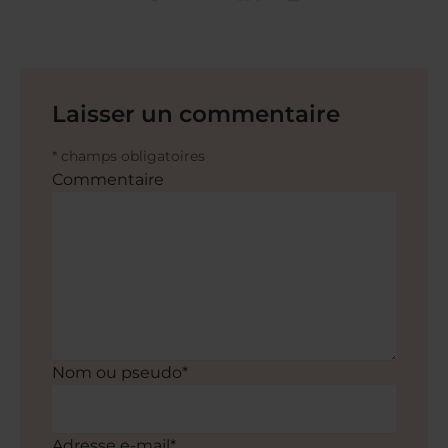
Laisser un commentaire
* champs obligatoires
Commentaire
Nom ou pseudo*
Adresse e-mail*