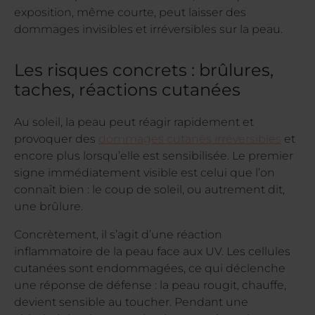
exposition, même courte, peut laisser des
dommages invisibles et irréversibles sur la peau.
Les risques concrets : brûlures,
taches, réactions cutanées
Au soleil, la peau peut réagir rapidement et
provoquer des
dommages cutanés irréversibles
et
encore plus lorsqu’elle est sensibilisée. Le premier
signe immédiatement visible est celui que l’on
connaît bien : le coup de soleil, ou autrement dit,
une brûlure.
Concrètement, il s’agit d’une réaction
inflammatoire de la peau face aux UV. Les cellules
cutanées sont endommagées, ce qui déclenche
une réponse de défense : la peau rougit, chauffe,
devient sensible au toucher. Pendant une