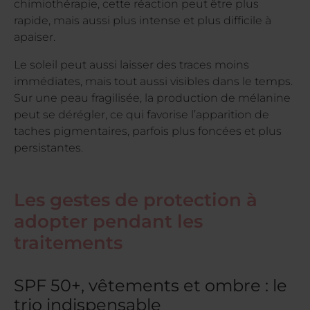
chimiothérapie, cette réaction peut être plus
rapide, mais aussi plus intense et plus difficile à
apaiser.
Le soleil peut aussi laisser des traces moins
immédiates, mais tout aussi visibles dans le temps.
Sur une peau fragilisée, la production de mélanine
peut se dérégler, ce qui favorise l’apparition de
taches pigmentaires, parfois plus foncées et plus
persistantes.
Les gestes de protection à
adopter pendant les
traitements
SPF 50+, vêtements et ombre : le
trio indispensable