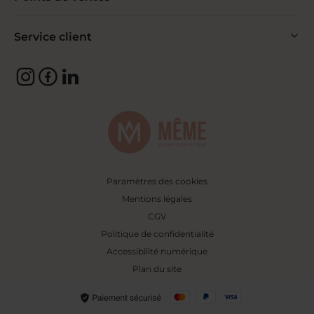
Service client
Paramètres des cookies
Mentions légales
CGV
Politique de confidentialité
Accessibilité numérique
Plan du site