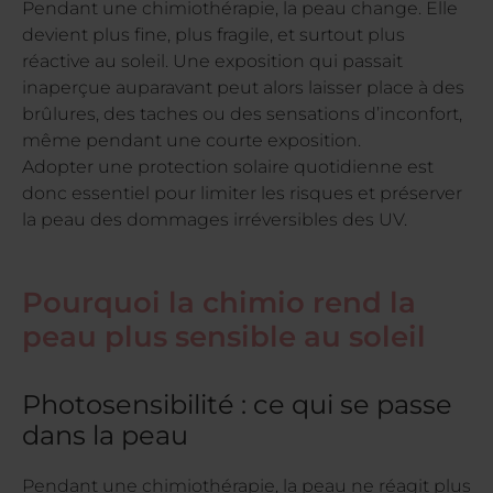
Pendant une chimiothérapie, la peau change. Elle
devient plus fine, plus fragile, et surtout plus
réactive au soleil. Une exposition qui passait
inaperçue auparavant peut alors laisser place à des
brûlures, des taches ou des sensations d’inconfort,
même pendant une courte exposition.
Adopter une protection solaire quotidienne est
donc essentiel pour limiter les risques et préserver
la peau des dommages irréversibles des UV.
Pourquoi la chimio rend la
peau plus sensible au soleil
Photosensibilité : ce qui se passe
dans la peau
Pendant une chimiothérapie, la peau ne réagit plus