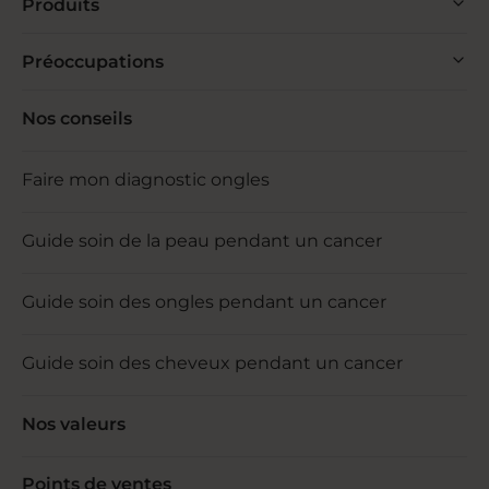
Produits
Préoccupations
Nos conseils
Faire mon diagnostic ongles
Guide soin de la peau pendant un cancer
Guide soin des ongles pendant un cancer
Guide soin des cheveux pendant un cancer
Nos valeurs
Points de ventes