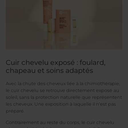
Cuir chevelu exposé : foulard,
chapeau et soins adaptés
Avec la chute des cheveux liée à la chimiothérapie,
le cuir chevelu se retrouve directement exposé au
soleil, sans la protection naturelle que représentent
les cheveux. Une exposition à laquelle il n’est pas
préparé.
Contrairement au reste du corps, le cuir chevelu