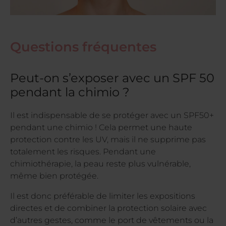
Questions fréquentes
Peut-on s’exposer avec un SPF 50
pendant la chimio ?
Il est indispensable de se protéger avec un SPF50+
pendant une chimio ! Cela permet une haute
protection contre les UV, mais il ne supprime pas
totalement les risques. Pendant une
chimiothérapie, la peau reste plus vulnérable,
même bien protégée.
Il est donc préférable de limiter les expositions
directes et de combiner la protection solaire avec
d’autres gestes, comme le port de vêtements ou la