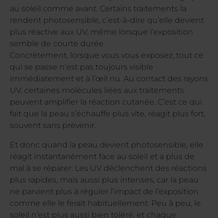
au soleil comme avant. Certains traitements la
rendent photosensible, c’est-à-dire qu’elle devient
plus réactive aux UV, même lorsque l’exposition
semble de courte durée.
Concrètement, lorsque vous vous exposez, tout ce
qui se passe n’est pas toujours visible
immédiatement et à l’œil nu. Au contact des rayons
UV, certaines molécules liées aux traitements
peuvent amplifier la réaction cutanée. C’est ce qui
fait que la peau s’échauffe plus vite, réagit plus fort,
souvent sans prévenir.
Et donc quand la peau devient photosensible, elle
réagit instantanément face au soleil et a plus de
mal à se réparer. Les UV déclenchent des réactions
plus rapides, mais aussi plus intenses, car la peau
ne parvient plus à réguler l’impact de l’exposition
comme elle le ferait habituellement. Peu à peu, le
soleil n’est plus aussi bien toléré, et chaque