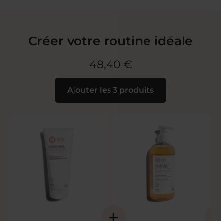
Créer votre routine idéale
48,40 €
Ajouter les 3 produits