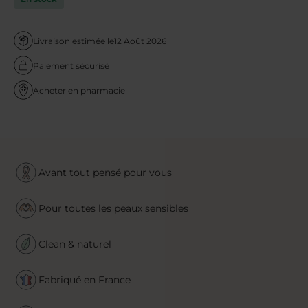
Livraison estimée le
12 Août 2026
Paiement sécurisé
Acheter en pharmacie
Avant tout pensé pour vous
Pour toutes les peaux sensibles
Clean & naturel
Fabriqué en France