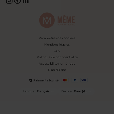
Paramètres des cookies
Mentions légales
CGV
Politique de confidentialité
Accessibilité numérique
Plan du site
Langue :
Français
Devise :
Euro (€)