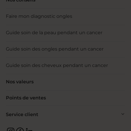
Faire mon diagnostic ongles
Guide soin de la peau pendant un cancer
Guide soin des ongles pendant un cancer
Guide soin des cheveux pendant un cancer
Nos valeurs
Points de ventes
Service client