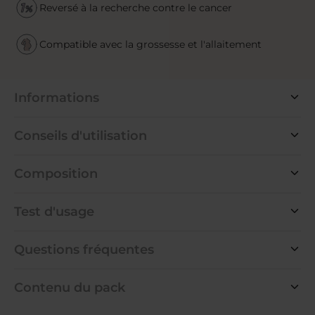
Reversé à la recherche contre le cancer
Compatible avec la grossesse et l'allaitement
Informations
Conseils d'utilisation
Composition
Test d'usage
Questions fréquentes
Contenu du pack