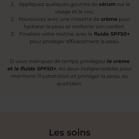
Appliquez quelques gouttes de
sérum
sur le
visage et le cou.
Poursuivez avec une noisette de
crème
pour
hydrater la peau et renforcer son confort.
Finalisez votre routine avec le
fluide SPF50+
pour protéger efficacement la peau.
Si vous manquez de temps, privilégiez
la crème
et le fluide SPF50+
, les deux indispensables pour
maintenir l’hydratation et protéger la peau au
quotidien.
Les soins