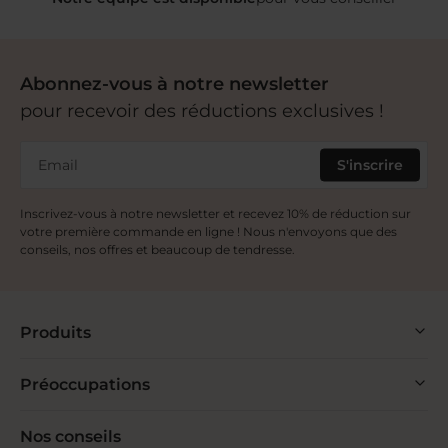
Abonnez-vous à notre newsletter
pour recevoir des réductions exclusives !
Email
S'inscrire
Inscrivez-vous à notre newsletter et recevez 10% de réduction sur
votre première commande en ligne ! Nous n'envoyons que des
conseils, nos offres et beaucoup de tendresse.
Produits
Préoccupations
Nos conseils