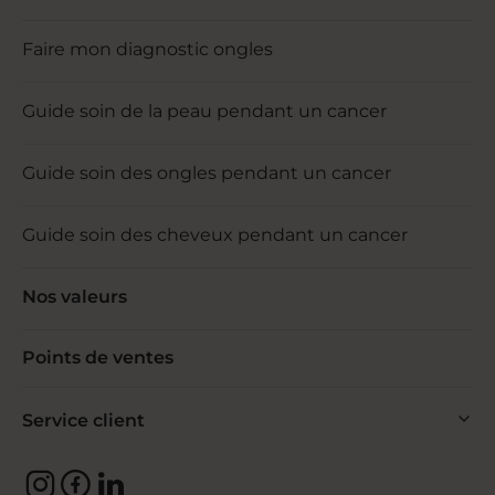
Faire mon diagnostic ongles
Guide soin de la peau pendant un cancer
Guide soin des ongles pendant un cancer
Guide soin des cheveux pendant un cancer
Nos valeurs
Points de ventes
Service client