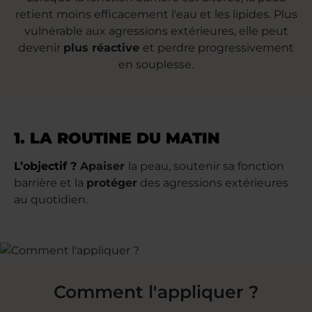
retient moins efficacement l'eau et les lipides. Plus
vulnérable aux agressions extérieures, elle peut
devenir
plus réactive
et perdre progressivement
en souplesse.
1. LA ROUTINE DU MATIN
L’objectif ?
Apaiser
la peau, soutenir sa fonction
barrière et la
protéger
des agressions extérieures
au quotidien.
Comment l'appliquer ?