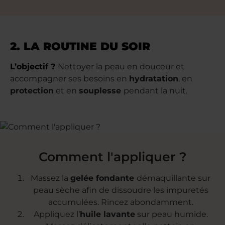
2. LA ROUTINE DU SOIR
L’objectif ?
Nettoyer la peau en douceur et
accompagner ses besoins en
hydratation
, en
protection
et en
souplesse
pendant la nuit.
Comment l'appliquer ?
Massez la
gelée fondante
démaquillante sur
peau sèche afin de dissoudre les impuretés
accumulées. Rincez abondamment.
Appliquez l’
huile lavante
sur peau humide.