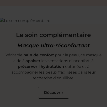
Le soin complémentaire
Masque ultra-réconfortant
Véritable
bain de confort
pour la peau, ce masque
aide à
apaiser
les sensations d'inconfort, à
préserver l'hydratation
cutanée et à
accompagner les peaux fragilisées dans leur
recherche d'équilibre.
Découvrir