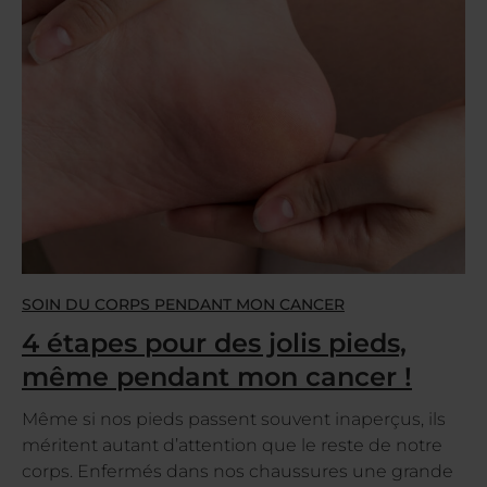
SOIN DU CORPS PENDANT MON CANCER
4 étapes pour des jolis pieds,
même pendant mon cancer !
Même si nos pieds passent souvent inaperçus, ils
méritent autant d’attention que le reste de notre
corps. Enfermés dans nos chaussures une grande