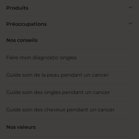
Produits
Préoccupations
Nos conseils
Faire mon diagnostic ongles
Guide soin de la peau pendant un cancer
Guide soin des ongles pendant un cancer
Guide soin des cheveux pendant un cancer
Nos valeurs