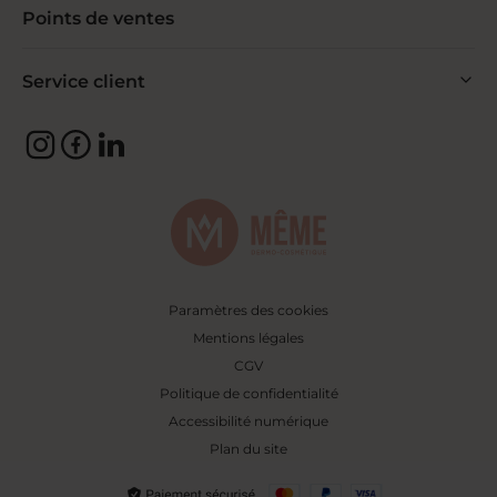
Points de ventes
Service client
Paramètres des cookies
Mentions légales
CGV
Politique de confidentialité
Accessibilité numérique
Plan du site